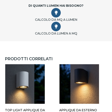
DI QUANTI LUMEN HAI BISOGNO?
CALCOLO DA MQ A LUMEN
CALCOLO DA LUMEN A MQ
PRODOTTI CORRELATI
TOP LIGHT APPLIQUE DA
APPLIQUE DA ESTERNO