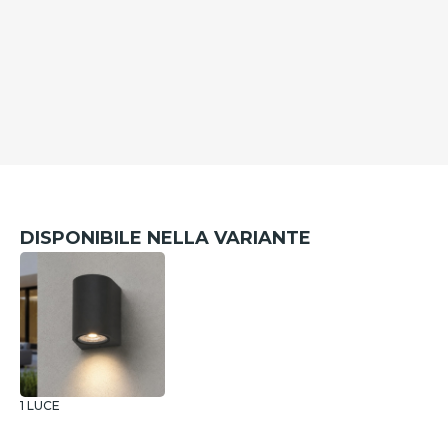
DISPONIBILE NELLA VARIANTE
1 LUCE