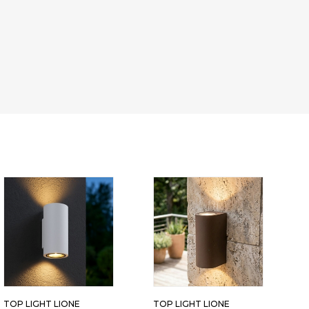
TOP LIGHT LIONE
TOP LIGHT LIONE
T