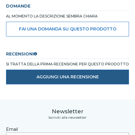
DOMANDE
AL MOMENTO LA DESCRIZIONE SEMBRA CHIARA
FAI UNA DOMANDA SU QUESTO PRODOTTO
RECENSIONI
SI TRATTA DELLA PRIMA RECENSIONE PER QUESTO PRODOTTO
AGGIUNGI UNA RECENSIONE
Newsletter
Iscriviti alla newsletter
Email