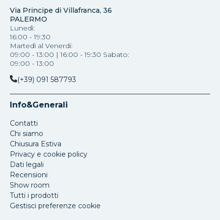
Via Principe di Villafranca, 36
PALERMO
Lunedì:
16:00 - 19:30
Martedì al Venerdi:
09:00 - 13:00 | 16:00 - 19:30 Sabato:
09:00 - 13:00
(+39) 091 587793
Info&Generali
Contatti
Chi siamo
Chiusura Estiva
Privacy e cookie policy
Dati legali
Recensioni
Show room
Tutti i prodotti
Gestisci preferenze cookie