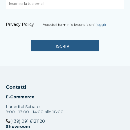
Privacy Policy
Accetto i termini e le condizioni
(leggi)
Contatti
E-Commerce
Lunedì al Sabato
9:00 - 13:00 | 14:00 alle 18:00.
(+39) 091 6121120
Showroom