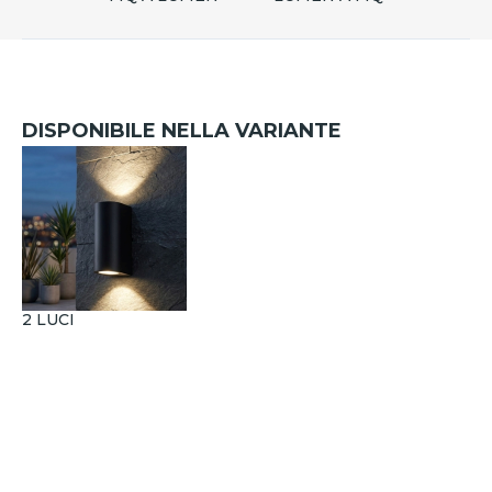
DISPONIBILE NELLA VARIANTE
2 LUCI