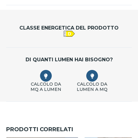
CLASSE ENERGETICA DEL PRODOTTO
DI QUANTI LUMEN HAI BISOGNO?
CALCOLO DA
CALCOLO DA
MQ A LUMEN
LUMEN A MQ
PRODOTTI CORRELATI