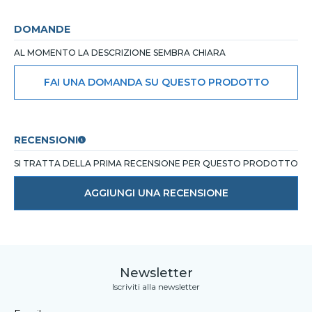
DOMANDE
AL MOMENTO LA DESCRIZIONE SEMBRA CHIARA
FAI UNA DOMANDA SU QUESTO PRODOTTO
RECENSIONI
SI TRATTA DELLA PRIMA RECENSIONE PER QUESTO PRODOTTO
AGGIUNGI UNA RECENSIONE
Newsletter
Iscriviti alla newsletter