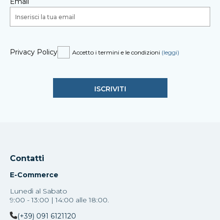
Email
Privacy Policy
Accetto i termini e le condizioni
(leggi)
Contatti
E-Commerce
Lunedì al Sabato
9:00 - 13:00 | 14:00 alle 18:00.
(+39) 091 6121120