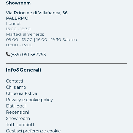
Showroom
Via Principe di Villafranca, 36
PALERMO
Lunedì:
16:00 - 19:30
Martedì al Venerdi:
09:00 - 13:00 | 16:00 - 19:30 Sabato:
09:00 - 13:00
(+39) 091 587793
Info&Generali
Contatti
Chi siamo
Chiusura Estiva
Privacy e cookie policy
Dati legali
Recensioni
Show room
Tutti i prodotti
Gestisci preferenze cookie