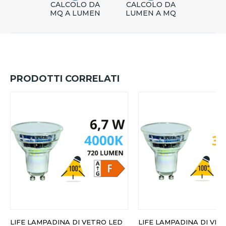
CALCOLO DA
CALCOLO DA
MQ A LUMEN
LUMEN A MQ
PRODOTTI CORRELATI
LIFE LAMPADINA DI VETRO LED
LIFE LAMPADINA DI VET