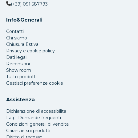
(+39) 091 587793
Info&Generali
Contatti
Chi siamo
Chiusura Estiva
Privacy e cookie policy
Dati legali
Recensioni
Show room
Tutti i prodotti
Gestisci preferenze cookie
Assistenza
Dichiarazione di accessibilita
Faq - Domande frequenti
Condizioni generali di vendita
Garanzie sui prodotti
Diritto di recesso