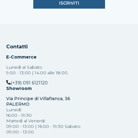
Contatti
E-Commerce
Lunedì al Sabato
9:00 - 13:00 | 14:00 alle 18:00.
(+39) 091 6121120
Showroom
Via Principe di Villafranca, 36
PALERMO
Lunedì:
16:00 - 19:30
Martedì al Venerdi:
09:00 - 13:00 | 16:00 - 19:30 Sabato:
09:00 - 13:00