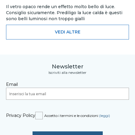
Il vetro opaco rende un effetto molto bello di luce.
Consiglio sicuramente. Prediligo la luce calda è questi
sono belli luminosi non troppo gialli
VEDI ALTRE
Newsletter
Iscriviti alla newsletter
Email
Privacy Policy
Accetto i termini e le condizioni
(leggi)