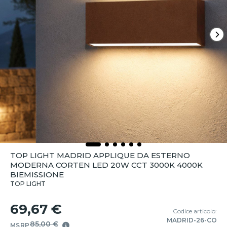
TOP LIGHT MADRID APPLIQUE DA ESTERNO
MODERNA CORTEN LED 20W CCT 3000K 4000K
BIEMISSIONE
TOP LIGHT
69,67 €
Codice articolo:
MADRID-26-CO
85,00 €
MSRP