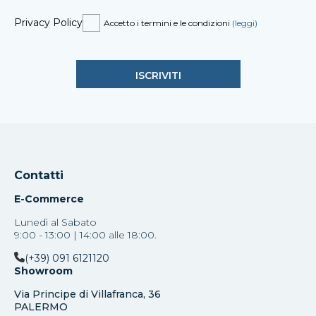
Privacy Policy
Accetto i termini e le condizioni
(leggi)
Contatti
E-Commerce
Lunedì al Sabato
9:00 - 13:00 | 14:00 alle 18:00.
(+39) 091 6121120
Showroom
Via Principe di Villafranca, 36
PALERMO