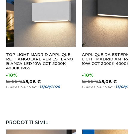
TOP LIGHT MADRID APPLIQUE
APPLIQUE DA ESTERNO
RETTANGOLARE PER ESTERNO
LIGHT MADRID ANTRACI
BIANCA LED 10W CCT 3000K
10W CCT 3000K 4000K I
4000K IP65
-18%
-18%
55,00 €
45,08 €
55,00 €
45,08 €
13/08/2026
13/08/20
CONSEGNA ENTRO:
CONSEGNA ENTRO:
PRODOTTI SIMILI