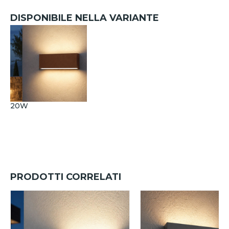
DISPONIBILE NELLA VARIANTE
20W
PRODOTTI CORRELATI