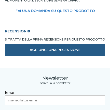
AL MOMENTO LA DESCRIZIONE SEMBRA CHIARA
FAI UNA DOMANDA SU QUESTO PRODOTTO
RECENSIONI
SI TRATTA DELLA PRIMA RECENSIONE PER QUESTO PRODOTTO
AGGIUNGI UNA RECENSIONE
Newsletter
Iscriviti alla newsletter
Email