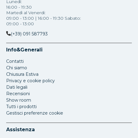
Lunedì:
16:00 - 19:30
Martedì al Venerdi:
09:00 - 13:00 | 16:00 - 19:30 Sabato:
09:00 - 13:00
(+39) 091 587793
Info&Generali
Contatti
Chi siamo
Chiusura Estiva
Privacy e cookie policy
Dati legali
Recensioni
Show room
Tutti i prodotti
Gestisci preferenze cookie
Assistenza