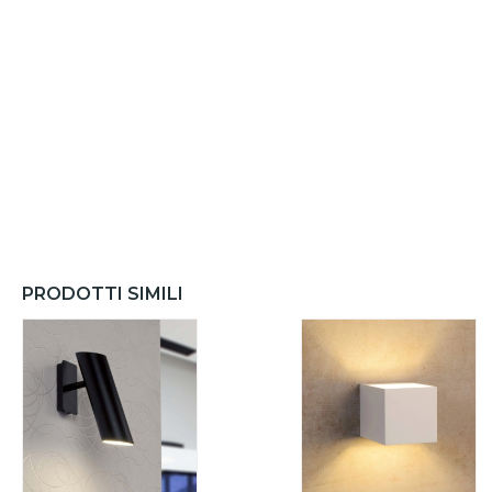
PRODOTTI SIMILI