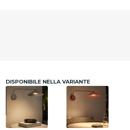
DISPONIBILE NELLA VARIANTE