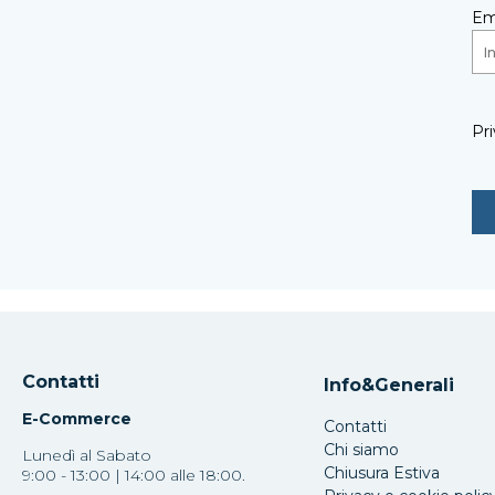
Em
Pri
Contatti
Info&Generali
E-Commerce
Contatti
Chi siamo
Lunedì al Sabato
Chiusura Estiva
9:00 - 13:00 | 14:00 alle 18:00.