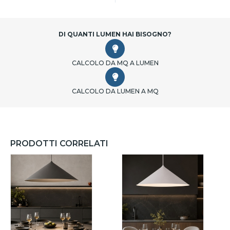
DI QUANTI LUMEN HAI BISOGNO?
CALCOLO DA MQ A LUMEN
CALCOLO DA LUMEN A MQ
PRODOTTI CORRELATI