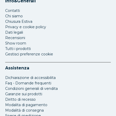
Info&Generali
Contatti
Chi siamo
Chiusura Estiva
Privacy e cookie policy
Dati legali
Recensioni
Show room
Tutti i prodotti
Gestisci preferenze cookie
Assistenza
Dichiarazione di accessibilita
Faq - Domande frequenti
Condizioni generali di vendita
Garanzie sui prodotti
Diritto di recesso
Modalita di pagamento
Modalità di consegna
Spese di spedizione