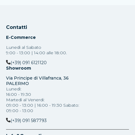
Contatti
E-Commerce
Lunedì al Sabato
9:00 - 13:00 | 14:00 alle 18:00.
(+39) 091 6121120
Showroom
Via Principe di Villafranca, 36
PALERMO
Lunedì:
16:00 - 19:30
Martedì al Venerdi:
09:00 - 13:00 | 16:00 - 19:30 Sabato:
09:00 - 13:00
(+39) 091 587793