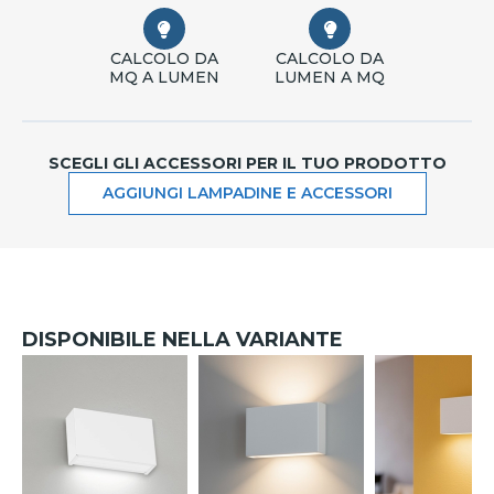
CALCOLO DA
CALCOLO DA
MQ A LUMEN
LUMEN A MQ
SCEGLI GLI ACCESSORI PER IL TUO PRODOTTO
AGGIUNGI LAMPADINE E ACCESSORI
DISPONIBILE NELLA VARIANTE