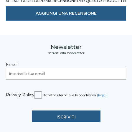
SI TRATTA DELLA PRIMA RECENSIONE PER QUESTO PRODOTTO
AGGIUNGI UNA RECENSIONE
Newsletter
Iscriviti alla newsletter
Email
Privacy Policy
Accetto i termini e le condizioni
(leggi)