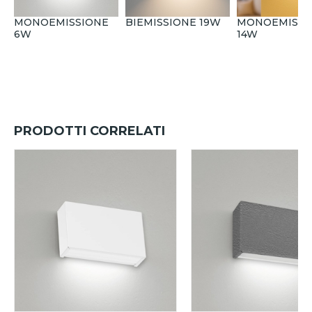
MONOEMISSIONE
BIEMISSIONE 19W
MONOEMISSI
6W
14W
PRODOTTI CORRELATI