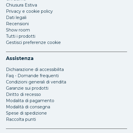
Chiusura Estiva
Privacy e cookie policy
Dati legali
Recensioni
Show room
Tutti i prodotti
Gestisci preferenze cookie
Assistenza
Dichiarazione di accessibilita
Faq - Domande frequenti
Condizioni generali di vendita
Garanzie sui prodotti
Diritto di recesso
Modalita di pagamento
Modalità di consegna
Spese di spedizione
Raccolta punti