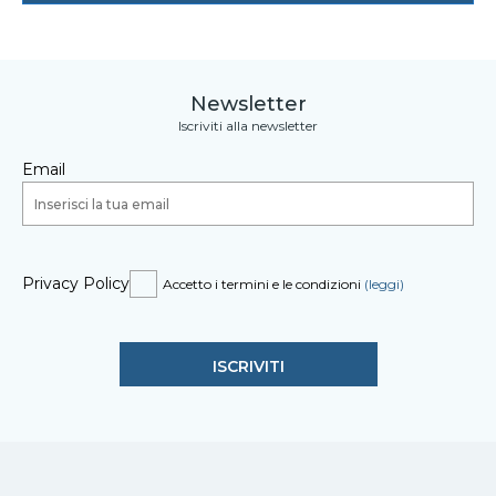
Newsletter
Iscriviti alla newsletter
Email
Privacy Policy
Accetto i termini e le condizioni
(leggi)