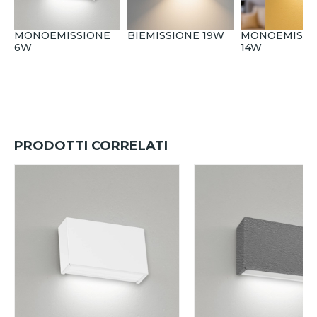
MONOEMISSIONE
BIEMISSIONE 19W
MONOEMISSI
6W
14W
PRODOTTI CORRELATI