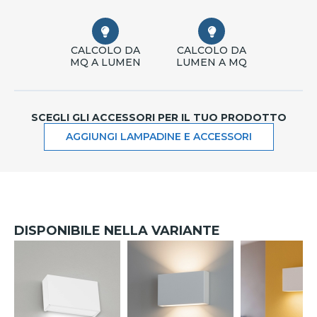
CALCOLO DA
CALCOLO DA
MQ A LUMEN
LUMEN A MQ
SCEGLI GLI ACCESSORI PER IL TUO PRODOTTO
AGGIUNGI LAMPADINE E ACCESSORI
DISPONIBILE NELLA VARIANTE