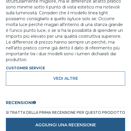
strutturalmente migliore, ma le differenze all'atto pratico
sono minime sotto il punto di vista estetico ma notevoli
sulla luminosità. Consideri che il modello linea light
possiamo consigliarlo a quello isyluce solo se: Occorre
molta luce perchè magari all'interno di una stanza grande
è l'unico punto luce, o se si ha la possibilità di spendere un
importo più elevato per una qualità costruttiva superiore.
Le differenze di prezzo hanno sempre un perchè, ma
nell'atto pratico come già detto il dato di riferimento più
importante tra i due modelli sono i lumen dichiarati dai
produttori.
CUSTOMER SERVICE
VEDI ALTRE
RECENSIONI
SI TRATTA DELLA PRIMA RECENSIONE PER QUESTO PRODOTTO
AGGIUNGI UNA RECENSIONE