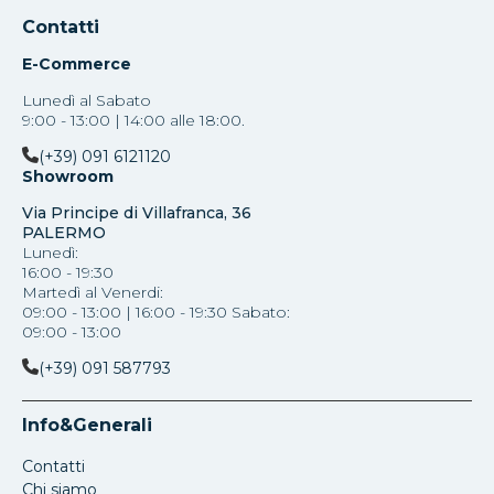
Contatti
E-Commerce
Lunedì al Sabato
9:00 - 13:00 | 14:00 alle 18:00.
(+39) 091 6121120
Showroom
Via Principe di Villafranca, 36
PALERMO
Lunedì:
16:00 - 19:30
Martedì al Venerdi:
09:00 - 13:00 | 16:00 - 19:30 Sabato:
09:00 - 13:00
(+39) 091 587793
Info&Generali
Contatti
Chi siamo