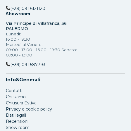
(+39) 091 6121120
Showroom
Via Principe di Villafranca, 36
PALERMO
Lunedì:
16:00 - 19:30
Martedì al Venerdi:
09:00 - 13:00 | 16:00 - 19:30 Sabato:
09:00 - 13:00
(+39) 091 587793
Info&Generali
Contatti
Chi siamo
Chiusura Estiva
Privacy e cookie policy
Dati legali
Recensioni
Show room