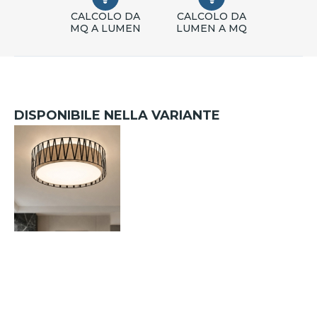
CALCOLO DA
CALCOLO DA
MQ A LUMEN
LUMEN A MQ
DISPONIBILE NELLA VARIANTE