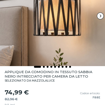
APPLIQUE DA COMODINO IN TESSUTO SABBIA
NERO INTRECCIATO PER CAMERA DA LETTO
SELEZIONATO DA MAZZOLALUCE
74,99 €
Codice articolo:
F88E
82,96 €
IVA incl.