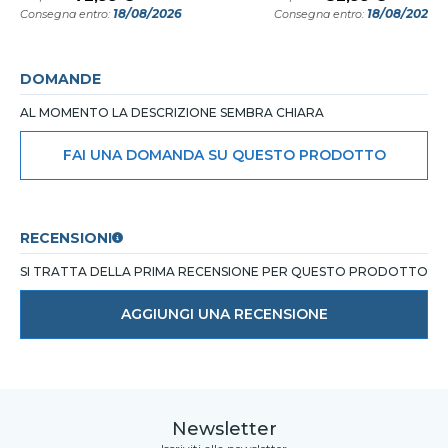
18/08/2026
18/08/2026
Consegna entro:
Consegna entro:
DOMANDE
AL MOMENTO LA DESCRIZIONE SEMBRA CHIARA
FAI UNA DOMANDA SU QUESTO PRODOTTO
RECENSIONI
SI TRATTA DELLA PRIMA RECENSIONE PER QUESTO PRODOTTO
AGGIUNGI UNA RECENSIONE
Newsletter