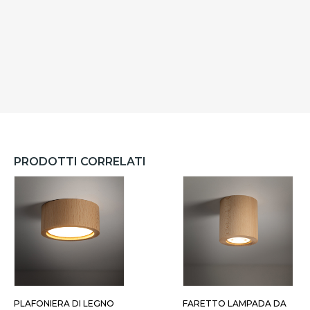
PRODOTTI CORRELATI
PLAFONIERA DI LEGNO
FARETTO LAMPADA DA