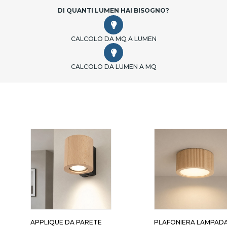
DI QUANTI LUMEN HAI BISOGNO?
CALCOLO DA MQ A LUMEN
CALCOLO DA LUMEN A MQ
APPLIQUE DA PARETE
PLAFONIERA LAMPAD