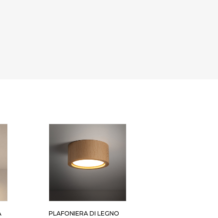
A
PLAFONIERA DI LEGNO