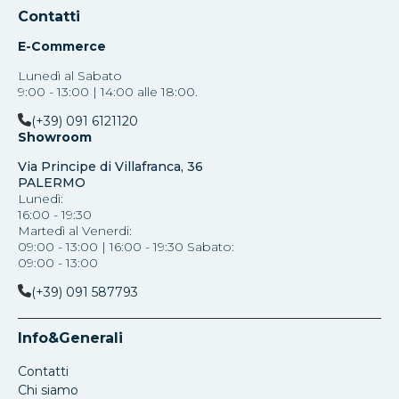
Contatti
E-Commerce
Lunedì al Sabato
9:00 - 13:00 | 14:00 alle 18:00.
(+39) 091 6121120
Showroom
Via Principe di Villafranca, 36
PALERMO
Lunedì:
16:00 - 19:30
Martedì al Venerdi:
09:00 - 13:00 | 16:00 - 19:30 Sabato:
09:00 - 13:00
(+39) 091 587793
Info&Generali
Contatti
Chi siamo