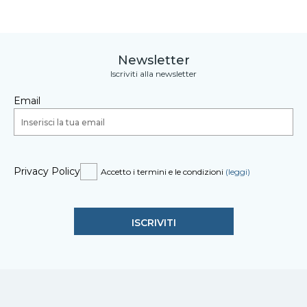
Newsletter
Iscriviti alla newsletter
Email
Privacy Policy
Accetto i termini e le condizioni
(leggi)