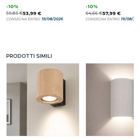
-10%
-10%
59,83 €
53,99 €
64,66 €
57,99 €
19/08/2026
19/08/20
CONSEGNA ENTRO:
CONSEGNA ENTRO:
PRODOTTI SIMILI