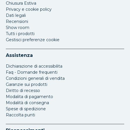
Chiusura Estiva
Privacy e cookie policy
Dati legali
Recensioni
Show room
Tutti i prodotti
Gestisci preferenze cookie
Assistenza
Dichiarazione di accessibilita
Faq - Domande frequenti
Condizioni generali di vendita
Garanzie sui prodotti
Diritto di recesso
Modalita di pagamento
Modalità di consegna
Spese di spedizione
Raccolta punti