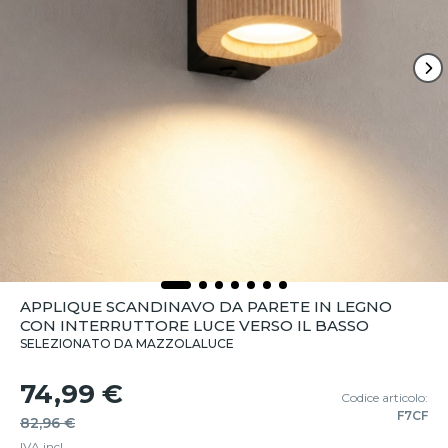
APPLIQUE SCANDINAVO DA PARETE IN LEGNO
CON INTERRUTTORE LUCE VERSO IL BASSO
SELEZIONATO DA MAZZOLALUCE
74,99 €
Codice articolo:
F7CF
82,96 €
IVA incl.