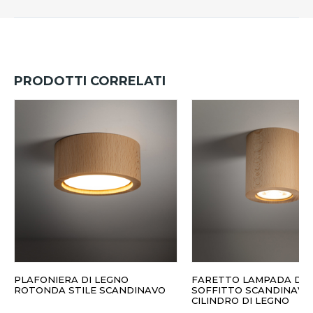
PRODOTTI CORRELATI
PLAFONIERA DI LEGNO
FARETTO LAMPADA DA
ROTONDA STILE SCANDINAVO
SOFFITTO SCANDINAVO
CILINDRO DI LEGNO