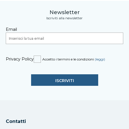
Newsletter
Iscriviti alla newsletter
Email
Privacy Policy
Accetto i termini e le condizioni
(leggi)
Contatti