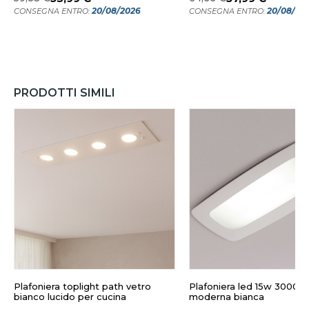
20/08/2026
20/08/20
CONSEGNA ENTRO:
CONSEGNA ENTRO:
PRODOTTI SIMILI
Plafoniera toplight path vetro
Plafoniera led 15w 3000k
bianco lucido per cucina
moderna bianca