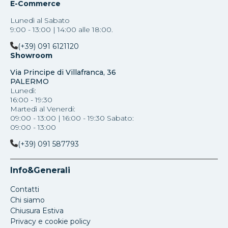
E-Commerce
Lunedì al Sabato
9:00 - 13:00 | 14:00 alle 18:00.
(+39) 091 6121120
Showroom
Via Principe di Villafranca, 36
PALERMO
Lunedì:
16:00 - 19:30
Martedì al Venerdi:
09:00 - 13:00 | 16:00 - 19:30 Sabato:
09:00 - 13:00
(+39) 091 587793
Info&Generali
Contatti
Chi siamo
Chiusura Estiva
Privacy e cookie policy