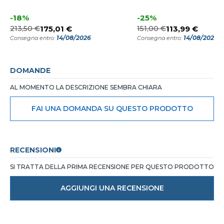
-18%
-25%
213,50 €
175,01 €
151,00 €
113,99 €
14/08/2026
14/08/2026
Consegna entro:
Consegna entro:
DOMANDE
AL MOMENTO LA DESCRIZIONE SEMBRA CHIARA
FAI UNA DOMANDA SU QUESTO PRODOTTO
RECENSIONI
SI TRATTA DELLA PRIMA RECENSIONE PER QUESTO PRODOTTO
AGGIUNGI UNA RECENSIONE