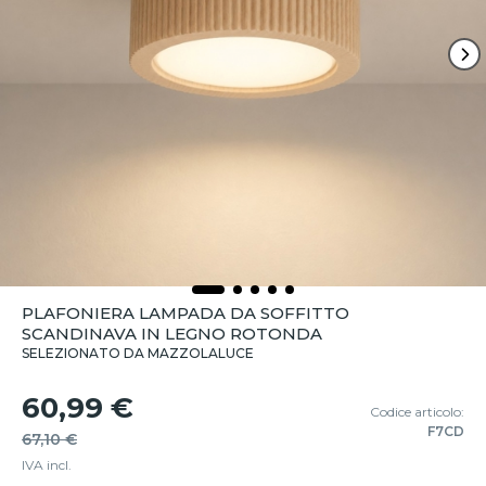
PLAFONIERA LAMPADA DA SOFFITTO
SCANDINAVA IN LEGNO ROTONDA
SELEZIONATO DA MAZZOLALUCE
60,99 €
Codice articolo:
F7CD
67,10 €
IVA incl.