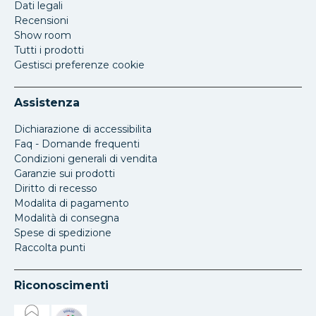
Dati legali
Recensioni
Show room
Tutti i prodotti
Gestisci preferenze cookie
Assistenza
Dichiarazione di accessibilita
Faq - Domande frequenti
Condizioni generali di vendita
Garanzie sui prodotti
Diritto di recesso
Modalita di pagamento
Modalità di consegna
Spese di spedizione
Raccolta punti
Riconoscimenti