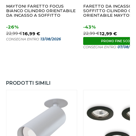
MAYTONI FARETTO FOCUS
FARETTO DA INCASSO 
BIANCO CILINDRO ORIENTABILE
SOFFITTO CILINDRO OR
DA INCASSO A SOFFITTO
ORIENTABILE MAYTONI
-26%
-43%
22,99 €
16,99 €
22,99 €
12,99 €
13/08/2026
CONSEGNA ENTRO:
PROMO FINE SCORT
07/08/20
CONSEGNA ENTRO:
PRODOTTI SIMILI