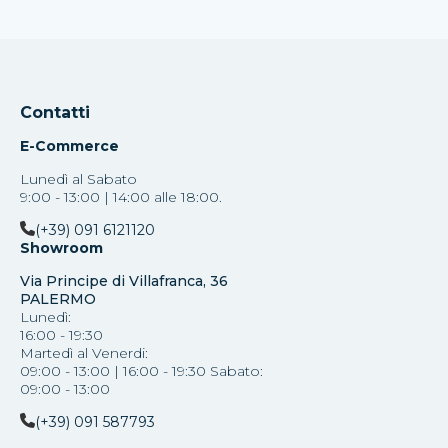
Contatti
E-Commerce
Lunedì al Sabato
9:00 - 13:00 | 14:00 alle 18:00.
(+39) 091 6121120
Showroom
Via Principe di Villafranca, 36
PALERMO
Lunedì:
16:00 - 19:30
Martedì al Venerdi:
09:00 - 13:00 | 16:00 - 19:30 Sabato:
09:00 - 13:00
(+39) 091 587793