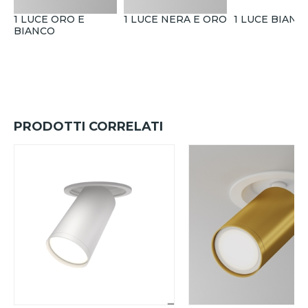
1 LUCE ORO E
1 LUCE NERA E ORO
1 LUCE BIANC
BIANCO
PRODOTTI CORRELATI