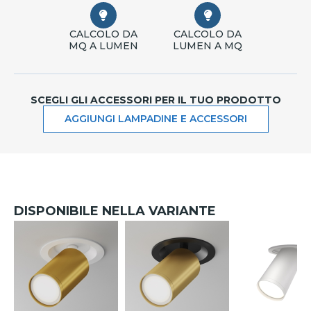
CALCOLO DA
CALCOLO DA
MQ A LUMEN
LUMEN A MQ
SCEGLI GLI ACCESSORI PER IL TUO PRODOTTO
AGGIUNGI LAMPADINE E ACCESSORI
DISPONIBILE NELLA VARIANTE