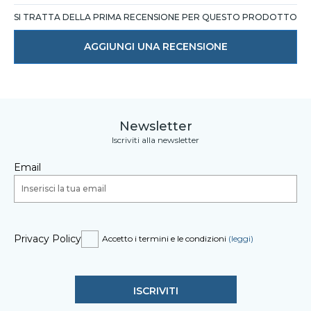
SI TRATTA DELLA PRIMA RECENSIONE PER QUESTO PRODOTTO
AGGIUNGI UNA RECENSIONE
Newsletter
Iscriviti alla newsletter
Email
Privacy Policy
Accetto i termini e le condizioni
(leggi)