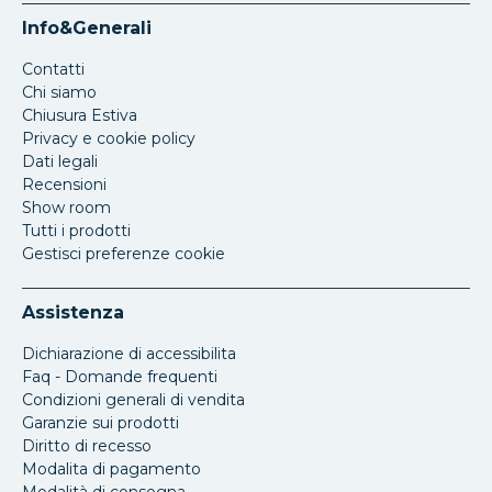
Info&Generali
Contatti
Chi siamo
Chiusura Estiva
Privacy e cookie policy
Dati legali
Recensioni
Show room
Tutti i prodotti
Gestisci preferenze cookie
Assistenza
Dichiarazione di accessibilita
Faq - Domande frequenti
Condizioni generali di vendita
Garanzie sui prodotti
Diritto di recesso
Modalita di pagamento
Modalità di consegna