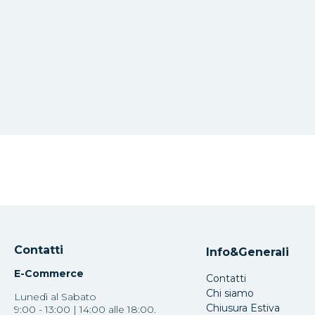
Contatti
Info&Generali
E-Commerce
Contatti
Chi siamo
Lunedì al Sabato
Chiusura Estiva
9:00 - 13:00 | 14:00 alle 18:00.