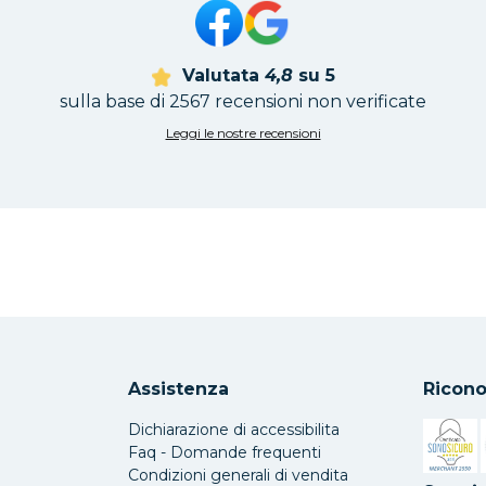
Valutata
4,8
su 5
sulla base di 2567 recensioni non verificate
Leggi le nostre recensioni
Assistenza
Ricono
Dichiarazione di accessibilita
Faq - Domande frequenti
Condizioni generali di vendita