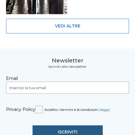
VEDI ALTRE
Newsletter
Iscriviti alla newsletter
Email
Privacy Policy
Accetto i termini e le condizioni
(leggi)