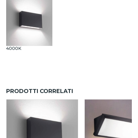
4000K
PRODOTTI CORRELATI