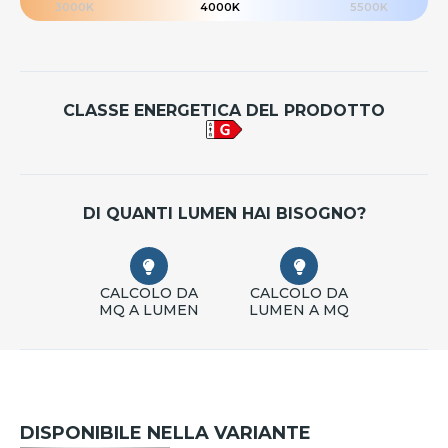
3000K
4000K
5500K
CLASSE ENERGETICA DEL PRODOTTO
DI QUANTI LUMEN HAI BISOGNO?
CALCOLO DA
CALCOLO DA
MQ A LUMEN
LUMEN A MQ
DISPONIBILE NELLA VARIANTE