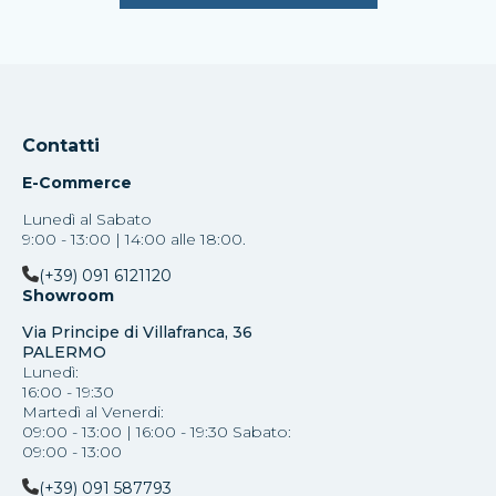
Contatti
E-Commerce
Lunedì al Sabato
9:00 - 13:00 | 14:00 alle 18:00.
(+39) 091 6121120
Showroom
Via Principe di Villafranca, 36
PALERMO
Lunedì:
16:00 - 19:30
Martedì al Venerdi:
09:00 - 13:00 | 16:00 - 19:30 Sabato:
09:00 - 13:00
(+39) 091 587793