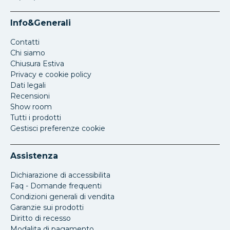
Info&Generali
Contatti
Chi siamo
Chiusura Estiva
Privacy e cookie policy
Dati legali
Recensioni
Show room
Tutti i prodotti
Gestisci preferenze cookie
Assistenza
Dichiarazione di accessibilita
Faq - Domande frequenti
Condizioni generali di vendita
Garanzie sui prodotti
Diritto di recesso
Modalita di pagamento