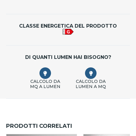
CLASSE ENERGETICA DEL PRODOTTO
DI QUANTI LUMEN HAI BISOGNO?
CALCOLO DA
CALCOLO DA
MQ A LUMEN
LUMEN A MQ
PRODOTTI CORRELATI