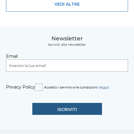
VEDI ALTRE
Newsletter
Iscriviti alla newsletter
Email
Privacy Policy
Accetto i termini e le condizioni
(leggi)