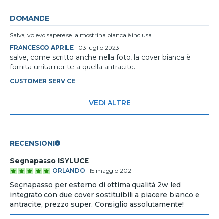
DOMANDE
Salve, volevo sapere se la mostrina bianca è inclusa
FRANCESCO APRILE
·
03 luglio 2023
salve, come scritto anche nella foto, la cover bianca è
fornita unitamente a quella antracite.
CUSTOMER SERVICE
VEDI ALTRE
RECENSIONI
Segnapasso ISYLUCE
ORLANDO
·
15 maggio 2021
Segnapasso per esterno di ottima qualità 2w led
integrato con due cover sostituibili a piacere bianco e
antracite, prezzo super. Consiglio assolutamente!