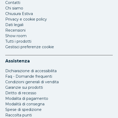
Contatti
Chi siamo
Chiusura Estiva
Privacy e cookie policy
Dati legali
Recensioni
Show room
Tutti i prodotti
Gestisci preferenze cookie
Assistenza
Dichiarazione di accessibilita
Faq - Domande frequenti
Condizioni generali di vendita
Garanzie sui prodotti
Diritto di recesso
Modalita di pagamento
Modalità di consegna
Spese di spedizione
Raccolta punti