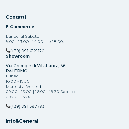
Contatti
E-Commerce
Lunedì al Sabato
9:00 - 13:00 | 14:00 alle 18:00.
(+39) 091 6121120
Showroom
Via Principe di Villafranca, 36
PALERMO
Lunedì:
16:00 - 19:30
Martedì al Venerdi:
09:00 - 13:00 | 16:00 - 19:30 Sabato:
09:00 - 13:00
(+39) 091 587793
Info&Generali