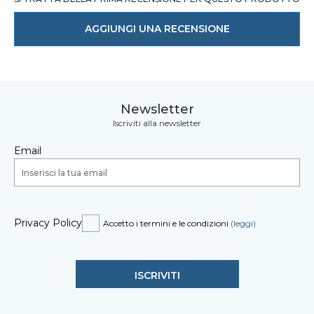
AGGIUNGI UNA RECENSIONE
Newsletter
Iscriviti alla newsletter
Email
Privacy Policy
Accetto i termini e le condizioni
(leggi)