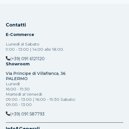
Contatti
E-Commerce
Lunedì al Sabato
9:00 - 13:00 | 14:00 alle 18:00.
(+39) 091 6121120
Showroom
Via Principe di Villafranca, 36
PALERMO
Lunedì:
16:00 - 19:30
Martedì al Venerdi:
09:00 - 13:00 | 16:00 - 19:30 Sabato:
09:00 - 13:00
(+39) 091 587793
Info&Generali