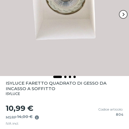
ISYLUCE FARETTO QUADRATO DI GESSO DA
INCASSO A SOFFITTO
ISYLUCE
10,99 €
Codice articolo:
804
14,00 €
MSRP
IVA incl.