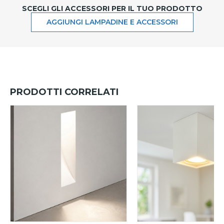
SCEGLI GLI ACCESSORI PER IL TUO PRODOTTO
AGGIUNGI LAMPADINE E ACCESSORI
PRODOTTI CORRELATI