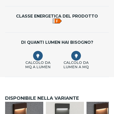
CLASSE ENERGETICA DEL PRODOTTO
DI QUANTI LUMEN HAI BISOGNO?
CALCOLO DA
CALCOLO DA
MQ A LUMEN
LUMEN A MQ
DISPONIBILE NELLA VARIANTE