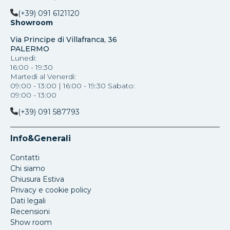
(+39) 091 6121120
Showroom
Via Principe di Villafranca, 36
PALERMO
Lunedì:
16:00 - 19:30
Martedì al Venerdi:
09:00 - 13:00 | 16:00 - 19:30 Sabato:
09:00 - 13:00
(+39) 091 587793
Info&Generali
Contatti
Chi siamo
Chiusura Estiva
Privacy e cookie policy
Dati legali
Recensioni
Show room