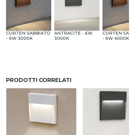
CORTEN SABBIATO
ANTRACITE - 6W
CORTEN SABB
- 6W 3000K
3000K
- 6W 4000K
PRODOTTI CORRELATI