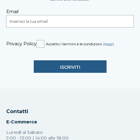
Email
Privacy Policy
Accetto i termini e le condizioni
(leggi)
Contatti
E-Commerce
Lunedì al Sabato
9:00 - 13:00 | 14:00 alle 18:00.