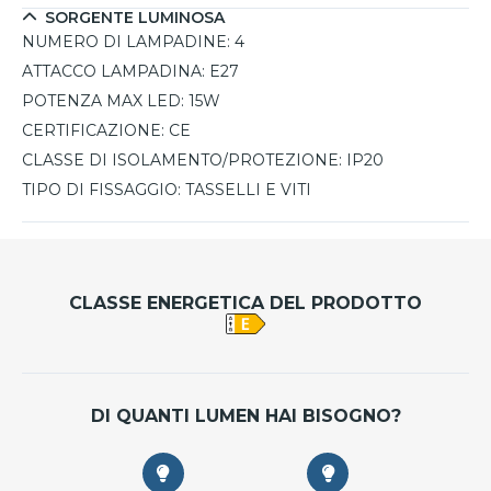
SORGENTE LUMINOSA
NUMERO DI LAMPADINE:
4
ATTACCO LAMPADINA:
E27
POTENZA MAX LED:
15W
CERTIFICAZIONE:
CE
CLASSE DI ISOLAMENTO/PROTEZIONE:
IP20
TIPO DI FISSAGGIO:
TASSELLI E VITI
CLASSE ENERGETICA DEL PRODOTTO
DI QUANTI LUMEN HAI BISOGNO?