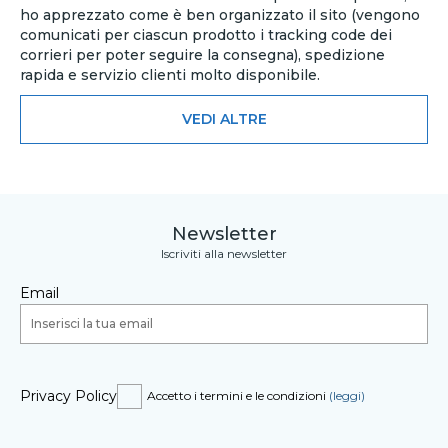
ho apprezzato come è ben organizzato il sito (vengono
comunicati per ciascun prodotto i tracking code dei
corrieri per poter seguire la consegna), spedizione
rapida e servizio clienti molto disponibile.
VEDI ALTRE
Newsletter
Iscriviti alla newsletter
Email
Privacy Policy
Accetto i termini e le condizioni
(leggi)