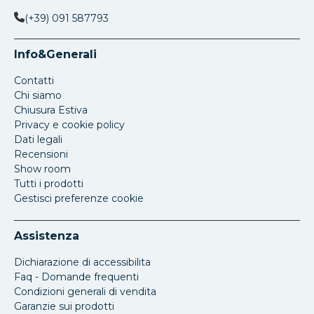
(+39) 091 587793
Info&Generali
Contatti
Chi siamo
Chiusura Estiva
Privacy e cookie policy
Dati legali
Recensioni
Show room
Tutti i prodotti
Gestisci preferenze cookie
Assistenza
Dichiarazione di accessibilita
Faq - Domande frequenti
Condizioni generali di vendita
Garanzie sui prodotti