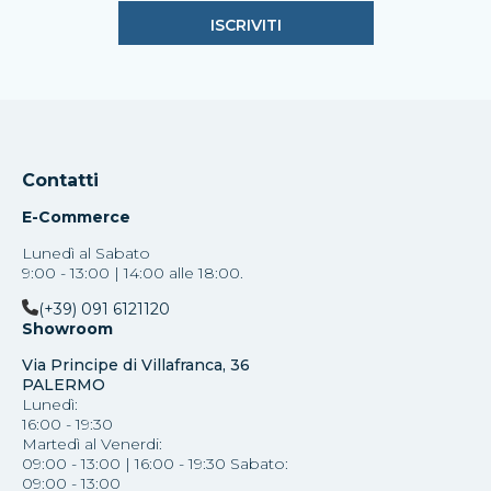
Contatti
E-Commerce
Lunedì al Sabato
9:00 - 13:00 | 14:00 alle 18:00.
(+39) 091 6121120
Showroom
Via Principe di Villafranca, 36
PALERMO
Lunedì:
16:00 - 19:30
Martedì al Venerdi:
09:00 - 13:00 | 16:00 - 19:30 Sabato:
09:00 - 13:00