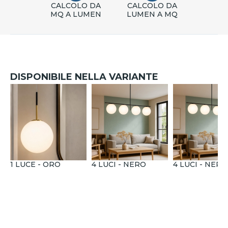
CALCOLO DA
CALCOLO DA
MQ A LUMEN
LUMEN A MQ
DISPONIBILE NELLA VARIANTE
1 LUCE - ORO
4 LUCI - NERO
4 LUCI - NERO