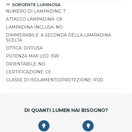
SORGENTE LUMINOSA
NUMERO DI LAMPADINE:
7
ATTACCO LAMPADINA:
G9
LAMPADINA INCLUSA:
NO
DIMMERABILE:
A SECONDA DELLA LAMPADINA
SCELTA
OTTICA:
DIFFUSA
POTENZA MAX LED:
15W
ORIENTABILE:
NO
CERTIFICAZIONE:
CE
CLASSE DI ISOLAMENTO/PROTEZIONE:
IP20
DI QUANTI LUMEN HAI BISOGNO?