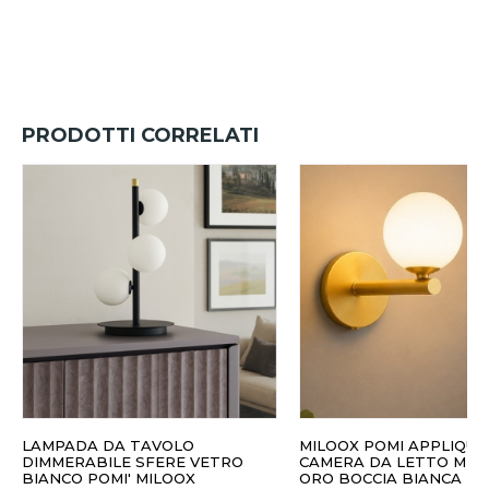
PRODOTTI CORRELATI
LAMPADA DA TAVOLO
MILOOX POMI APPLIQUE
DIMMERABILE SFERE VETRO
CAMERA DA LETTO MET
BIANCO POMI' MILOOX
ORO BOCCIA BIANCA M