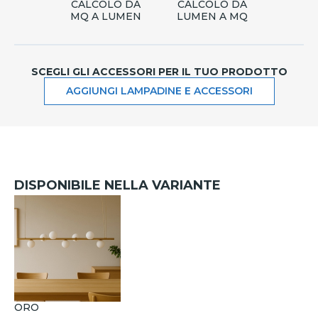
CALCOLO DA
CALCOLO DA
MQ A LUMEN
LUMEN A MQ
SCEGLI GLI ACCESSORI PER IL TUO PRODOTTO
AGGIUNGI LAMPADINE E ACCESSORI
DISPONIBILE NELLA VARIANTE
ORO