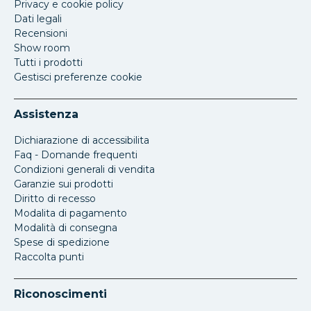
Privacy e cookie policy
Dati legali
Recensioni
Show room
Tutti i prodotti
Gestisci preferenze cookie
Assistenza
Dichiarazione di accessibilita
Faq - Domande frequenti
Condizioni generali di vendita
Garanzie sui prodotti
Diritto di recesso
Modalita di pagamento
Modalità di consegna
Spese di spedizione
Raccolta punti
Riconoscimenti