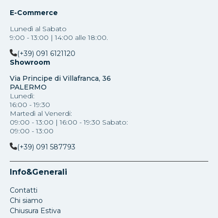
E-Commerce
Lunedì al Sabato
9:00 - 13:00 | 14:00 alle 18:00.
(+39) 091 6121120
Showroom
Via Principe di Villafranca, 36
PALERMO
Lunedì:
16:00 - 19:30
Martedì al Venerdi:
09:00 - 13:00 | 16:00 - 19:30 Sabato:
09:00 - 13:00
(+39) 091 587793
Info&Generali
Contatti
Chi siamo
Chiusura Estiva