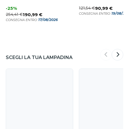
-25%
121,54 €
90,99 €
19/08/20
CONSEGNA ENTRO:
254,41 €
190,99 €
17/08/2026
CONSEGNA ENTRO:
SCEGLI LA TUA LAMPADINA