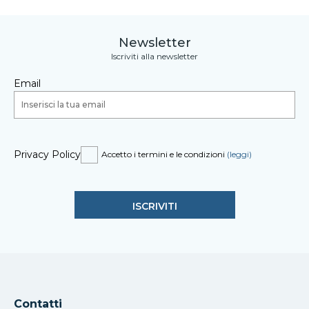
Newsletter
Iscriviti alla newsletter
Email
Privacy Policy
Accetto i termini e le condizioni
(leggi)
Contatti