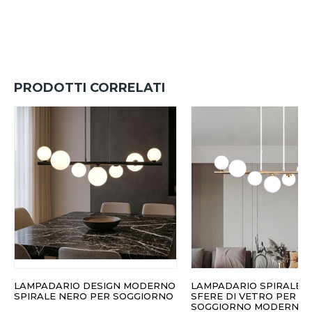
PRODOTTI CORRELATI
LAMPADARIO DESIGN MODERNO
LAMPADARIO SPIRALE 
SPIRALE NERO PER SOGGIORNO
SFERE DI VETRO PER
SOGGIORNO MODERNO