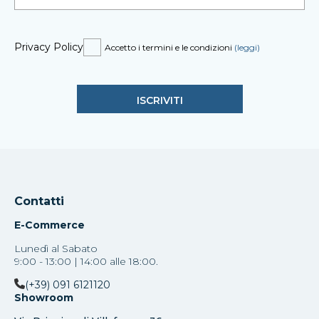
Privacy Policy
Accetto i termini e le condizioni
(leggi)
Contatti
E-Commerce
Lunedì al Sabato
9:00 - 13:00 | 14:00 alle 18:00.
(+39) 091 6121120
Showroom