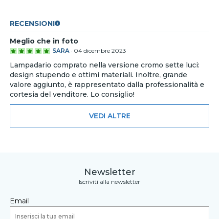
RECENSIONI
Meglio che in foto
SARA
·
04 dicembre 2023
Lampadario comprato nella versione cromo sette luci:
design stupendo e ottimi materiali. Inoltre, grande
valore aggiunto, è rappresentato dalla professionalità e
cortesia del venditore. Lo consiglio!
VEDI ALTRE
Newsletter
Iscriviti alla newsletter
Email