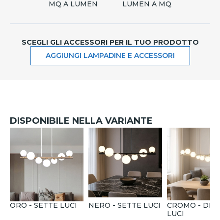
MQ A LUMEN
LUMEN A MQ
SCEGLI GLI ACCESSORI PER IL TUO PRODOTTO
AGGIUNGI LAMPADINE E ACCESSORI
DISPONIBILE NELLA VARIANTE
ORO - SETTE LUCI
NERO - SETTE LUCI
CROMO - DIEC
LUCI