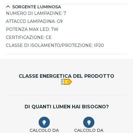
SORGENTE LUMINOSA
NUMERO DI LAMPADINE:
7
ATTACCO LAMPADINA:
G9
POTENZA MAX LED:
7W
CERTIFICAZIONE:
CE
CLASSE DI ISOLAMENTO/PROTEZIONE:
IP20
CLASSE ENERGETICA DEL PRODOTTO
DI QUANTI LUMEN HAI BISOGNO?
CALCOLO DA
CALCOLO DA