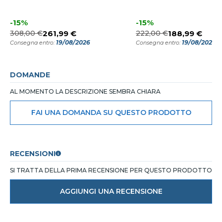
-15%
-15%
308,00 €
261,99 €
222,00 €
188,99 €
19/08/2026
19/08/2026
Consegna entro:
Consegna entro:
DOMANDE
AL MOMENTO LA DESCRIZIONE SEMBRA CHIARA
FAI UNA DOMANDA SU QUESTO PRODOTTO
RECENSIONI
SI TRATTA DELLA PRIMA RECENSIONE PER QUESTO PRODOTTO
AGGIUNGI UNA RECENSIONE