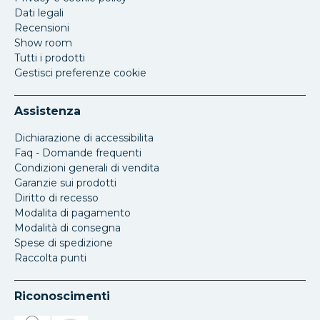
Dati legali
Recensioni
Show room
Tutti i prodotti
Gestisci preferenze cookie
Assistenza
Dichiarazione di accessibilita
Faq - Domande frequenti
Condizioni generali di vendita
Garanzie sui prodotti
Diritto di recesso
Modalita di pagamento
Modalità di consegna
Spese di spedizione
Raccolta punti
Riconoscimenti