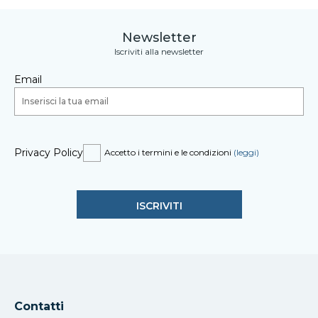
Newsletter
Iscriviti alla newsletter
Email
Privacy Policy
Accetto i termini e le condizioni
(leggi)
Contatti