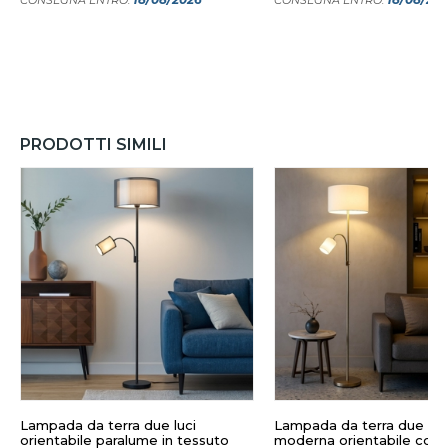
PRODOTTI SIMILI
Lampada da terra due luci
Lampada da terra due luc
orientabile paralume in tessuto
moderna orientabile colo