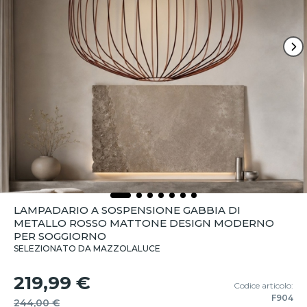
LAMPADARIO A SOSPENSIONE GABBIA DI
METALLO ROSSO MATTONE DESIGN MODERNO
PER SOGGIORNO
SELEZIONATO DA MAZZOLALUCE
219,99 €
Codice articolo:
F904
244,00 €