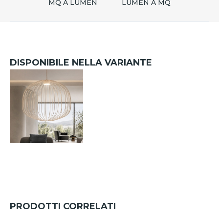
MQ A LUMEN
LUMEN A MQ
DISPONIBILE NELLA VARIANTE
PRODOTTI CORRELATI