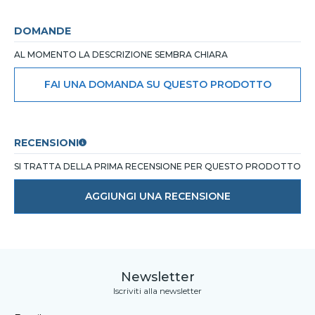
DOMANDE
AL MOMENTO LA DESCRIZIONE SEMBRA CHIARA
FAI UNA DOMANDA SU QUESTO PRODOTTO
RECENSIONI
SI TRATTA DELLA PRIMA RECENSIONE PER QUESTO PRODOTTO
AGGIUNGI UNA RECENSIONE
Newsletter
Iscriviti alla newsletter