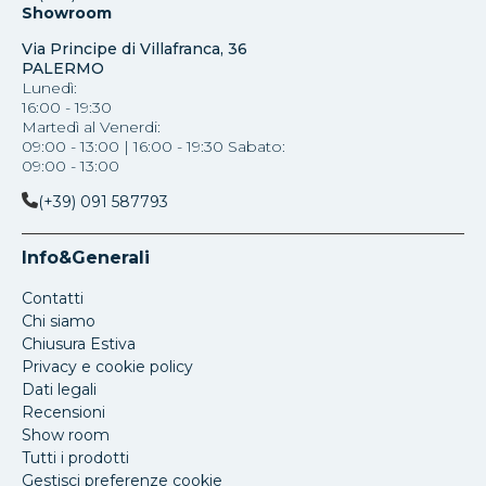
Showroom
Via Principe di Villafranca, 36
PALERMO
Lunedì:
16:00 - 19:30
Martedì al Venerdi:
09:00 - 13:00 | 16:00 - 19:30 Sabato:
09:00 - 13:00
(+39) 091 587793
Info&Generali
Contatti
Chi siamo
Chiusura Estiva
Privacy e cookie policy
Dati legali
Recensioni
Show room
Tutti i prodotti
Gestisci preferenze cookie