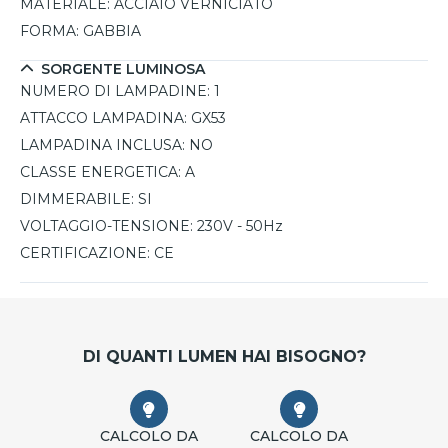
MATERIALE:
ACCIAIO VERNICIATO
FORMA:
GABBIA
SORGENTE LUMINOSA
NUMERO DI LAMPADINE:
1
ATTACCO LAMPADINA:
GX53
LAMPADINA INCLUSA:
NO
CLASSE ENERGETICA:
A
DIMMERABILE:
SI
VOLTAGGIO-TENSIONE:
230V - 50Hz
CERTIFICAZIONE:
CE
DI QUANTI LUMEN HAI BISOGNO?
CALCOLO DA
CALCOLO DA