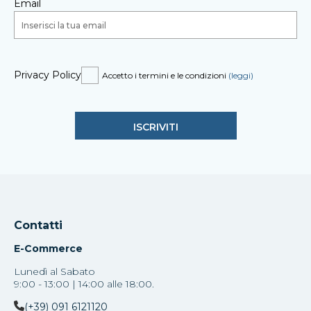
Email
Privacy Policy
Accetto i termini e le condizioni
(leggi)
Contatti
E-Commerce
Lunedì al Sabato
9:00 - 13:00 | 14:00 alle 18:00.
(+39) 091 6121120