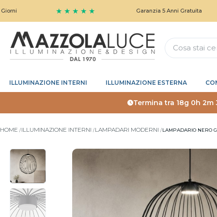
★ ★ ★ ★ ★
Garanzia 5 Anni Gratuita
ILLUMINAZIONE INTERNI
ILLUMINAZIONE ESTERNA
CO
Termina tra
18g 0h 2m 
HOME
ILLUMINAZIONE INTERNI
LAMPADARI MODERNI
LAMPADARIO NERO G