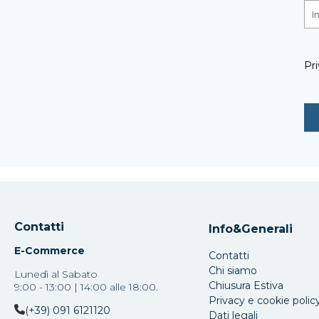
Pri
Contatti
Info&Generali
E-Commerce
Contatti
Chi siamo
Lunedì al Sabato
Chiusura Estiva
9:00 - 13:00 | 14:00 alle 18:00.
Privacy e cookie polic
(+39) 091 6121120
Dati legali