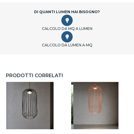
DI QUANTI LUMEN HAI BISOGNO?
CALCOLO DA MQ A LUMEN
CALCOLO DA LUMEN A MQ
PRODOTTI CORRELATI