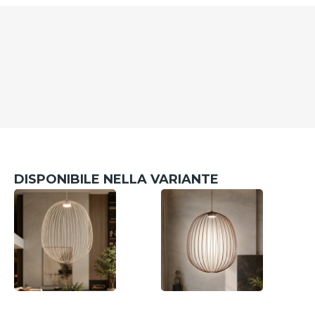
DISPONIBILE NELLA VARIANTE