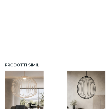
PRODOTTI SIMILI