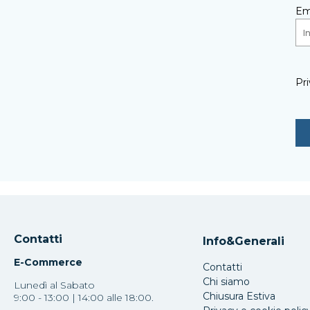
Em
Pri
Contatti
Info&Generali
E-Commerce
Contatti
Chi siamo
Lunedì al Sabato
Chiusura Estiva
9:00 - 13:00 | 14:00 alle 18:00.