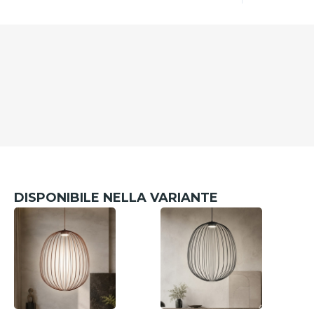
DISPONIBILE NELLA VARIANTE