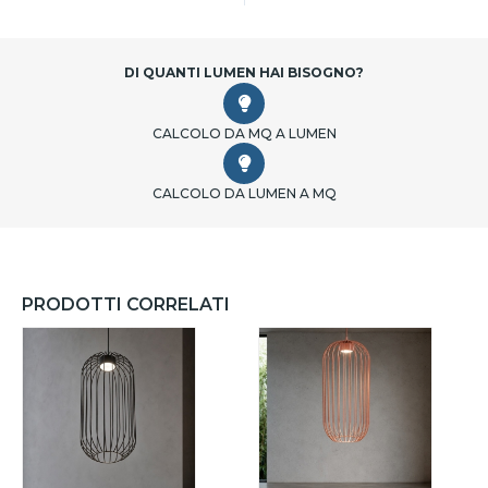
DI QUANTI LUMEN HAI BISOGNO?
CALCOLO DA MQ A LUMEN
CALCOLO DA LUMEN A MQ
PRODOTTI CORRELATI