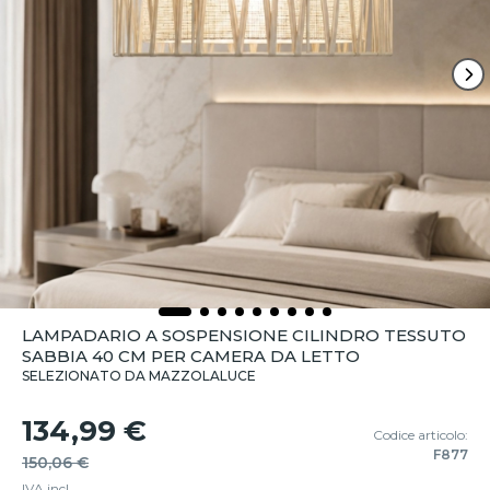
LAMPADARIO A SOSPENSIONE CILINDRO TESSUTO
SABBIA 40 CM PER CAMERA DA LETTO
SELEZIONATO DA MAZZOLALUCE
134,99 €
Codice articolo:
F877
150,06 €
IVA incl.