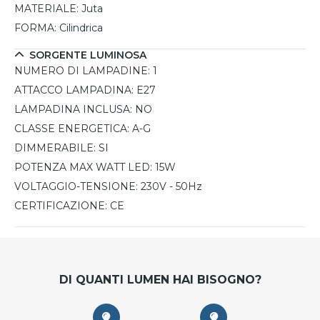
MATERIALE:
Juta
FORMA:
Cilindrica
SORGENTE LUMINOSA
NUMERO DI LAMPADINE:
1
ATTACCO LAMPADINA:
E27
LAMPADINA INCLUSA:
NO
CLASSE ENERGETICA:
A-G
DIMMERABILE:
SI
POTENZA MAX WATT LED:
15W
VOLTAGGIO-TENSIONE:
230V - 50Hz
CERTIFICAZIONE:
CE
DI QUANTI LUMEN HAI BISOGNO?