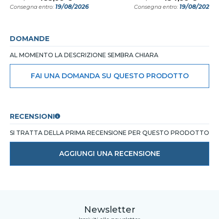
19/08/2026
19/08/2026
Consegna entro:
Consegna entro:
DOMANDE
AL MOMENTO LA DESCRIZIONE SEMBRA CHIARA
FAI UNA DOMANDA SU QUESTO PRODOTTO
RECENSIONI
SI TRATTA DELLA PRIMA RECENSIONE PER QUESTO PRODOTTO
AGGIUNGI UNA RECENSIONE
Newsletter