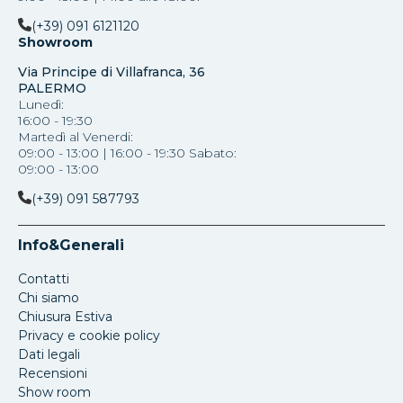
(+39) 091 6121120
Showroom
Via Principe di Villafranca, 36
PALERMO
Lunedì:
16:00 - 19:30
Martedì al Venerdi:
09:00 - 13:00 | 16:00 - 19:30 Sabato:
09:00 - 13:00
(+39) 091 587793
Info&Generali
Contatti
Chi siamo
Chiusura Estiva
Privacy e cookie policy
Dati legali
Recensioni
Show room