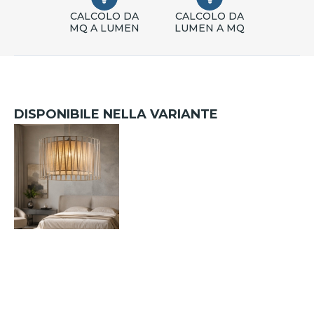
CALCOLO DA
CALCOLO DA
MQ A LUMEN
LUMEN A MQ
DISPONIBILE NELLA VARIANTE