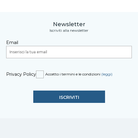
Newsletter
Iscriviti alla newsletter
Email
Privacy Policy
Accetto i termini e le condizioni
(leggi)