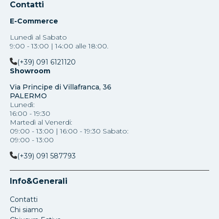
Contatti
E-Commerce
Lunedì al Sabato
9:00 - 13:00 | 14:00 alle 18:00.
(+39) 091 6121120
Showroom
Via Principe di Villafranca, 36
PALERMO
Lunedì:
16:00 - 19:30
Martedì al Venerdi:
09:00 - 13:00 | 16:00 - 19:30 Sabato:
09:00 - 13:00
(+39) 091 587793
Info&Generali
Contatti
Chi siamo