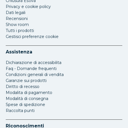
Chiusura Estiva
Privacy e cookie policy
Dati legali
Recensioni
Show room
Tutti i prodotti
Gestisci preferenze cookie
Assistenza
Dichiarazione di accessibilita
Faq - Domande frequenti
Condizioni generali di vendita
Garanzie sui prodotti
Diritto di recesso
Modalita di pagamento
Modalità di consegna
Spese di spedizione
Raccolta punti
Riconoscimenti