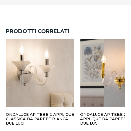
PRODOTTI CORRELATI
ONDALUCE AP TEBE 2 APPLIQUE
ONDALUCE AP TEBE 2 ORO
CLASSICA DA PARETE BIANCA
APPLIQUE DA PARETE 
DUE LUCI
DUE LUCI