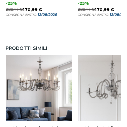
-25%
-25%
228,14 €
170,99 €
228,14 €
170,99 €
12/08/2026
12/08/20
CONSEGNA ENTRO:
CONSEGNA ENTRO:
PRODOTTI SIMILI