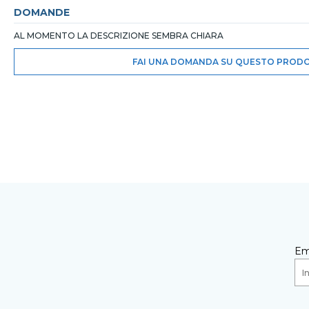
DOMANDE
AL MOMENTO LA DESCRIZIONE SEMBRA CHIARA
FAI UNA DOMANDA SU QUESTO PROD
Em