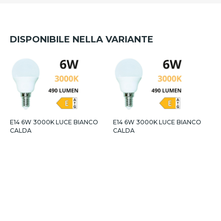
DISPONIBILE NELLA VARIANTE
E14 6W 3000K LUCE BIANCO
E14 6W 3000K LUCE BIANCO
E
CALDA
CALDA
C