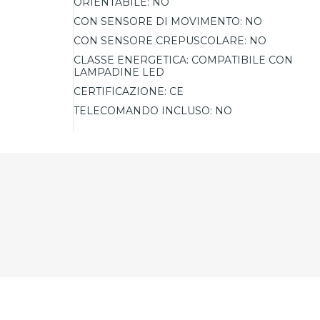
ORIENTABILE:
NO
CON SENSORE DI MOVIMENTO:
NO
CON SENSORE CREPUSCOLARE:
NO
CLASSE ENERGETICA:
COMPATIBILE CON
LAMPADINE LED
CERTIFICAZIONE:
CE
TELECOMANDO INCLUSO:
NO