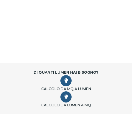
DI QUANTI LUMEN HAI BISOGNO?
CALCOLO DA MQ A LUMEN
CALCOLO DA LUMEN A MQ