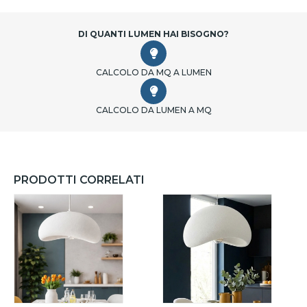
DI QUANTI LUMEN HAI BISOGNO?
CALCOLO DA MQ A LUMEN
CALCOLO DA LUMEN A MQ
PRODOTTI CORRELATI