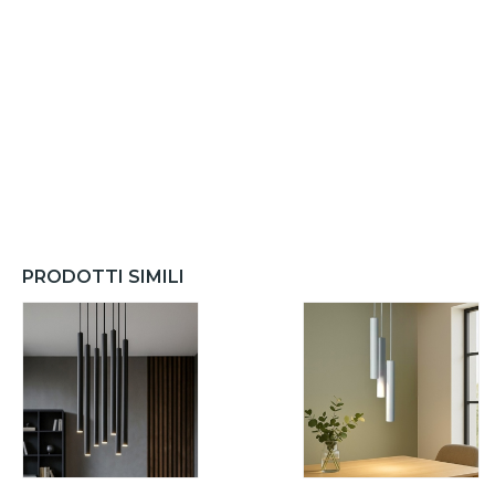
PRODOTTI SIMILI