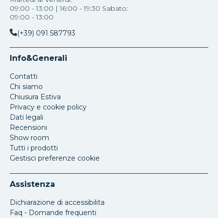
09:00 - 13:00 | 16:00 - 19:30 Sabato:
09:00 - 13:00
(+39) 091 587793
Info&Generali
Contatti
Chi siamo
Chiusura Estiva
Privacy e cookie policy
Dati legali
Recensioni
Show room
Tutti i prodotti
Gestisci preferenze cookie
Assistenza
Dichiarazione di accessibilita
Faq - Domande frequenti