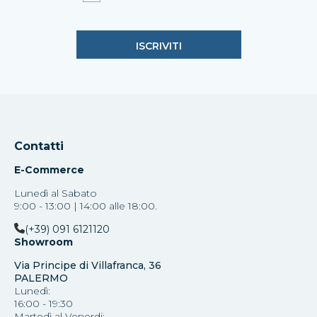
Contatti
E-Commerce
Lunedì al Sabato
9:00 - 13:00 | 14:00 alle 18:00.
(+39) 091 6121120
Showroom
Via Principe di Villafranca, 36
PALERMO
Lunedì:
16:00 - 19:30
Martedì al Venerdi: