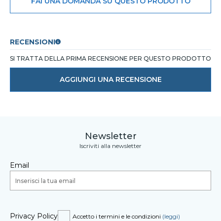
FAI UNA DOMANDA SU QUESTO PRODOTTO
RECENSIONI
SI TRATTA DELLA PRIMA RECENSIONE PER QUESTO PRODOTTO
AGGIUNGI UNA RECENSIONE
Newsletter
Iscriviti alla newsletter
Email
Privacy Policy
Accetto i termini e le condizioni
(leggi)