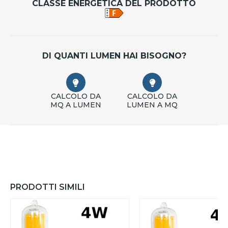
CLASSE ENERGETICA DEL PRODOTTO
DI QUANTI LUMEN HAI BISOGNO?
CALCOLO DA
CALCOLO DA
MQ A LUMEN
LUMEN A MQ
PRODOTTI SIMILI