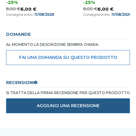
-25%
-25%
8,00 €
6,00 €
8,00 €
6,00 €
11/08/2026
11/08/2026
Consegna entro:
Consegna entro:
DOMANDE
AL MOMENTO LA DESCRIZIONE SEMBRA CHIARA
FAI UNA DOMANDA SU QUESTO PRODOTTO
RECENSIONI
SI TRATTA DELLA PRIMA RECENSIONE PER QUESTO PRODOTTO
AGGIUNGI UNA RECENSIONE