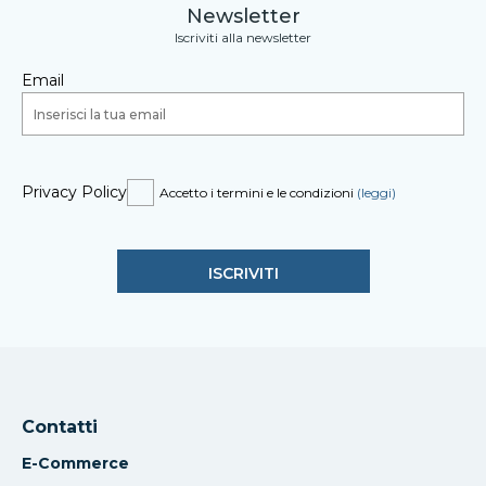
Newsletter
Iscriviti alla newsletter
Email
Privacy Policy
Accetto i termini e le condizioni
(leggi)
Contatti
E-Commerce