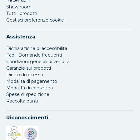
Recensioni
Show room
Tutti i prodotti
Gestisci preferenze cookie
Assistenza
Dichiarazione di accessibilita
Faq - Domande frequenti
Condizioni generali di vendita
Garanzie sui prodotti
Diritto di recesso
Modalita di pagamento
Modalità di consegna
Spese di spedizione
Raccolta punti
Riconoscimenti