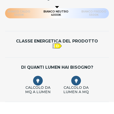
BIANCO CALDO
BIANCO NEUTRO
BIANCO FREDDO
3000K
4000K
5500K
CLASSE ENERGETICA DEL PRODOTTO
DI QUANTI LUMEN HAI BISOGNO?
CALCOLO DA
CALCOLO DA
MQ A LUMEN
LUMEN A MQ