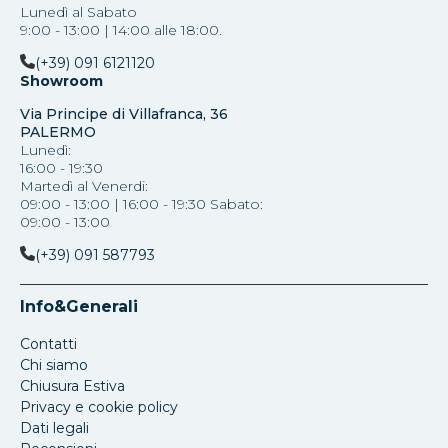
Lunedì al Sabato
9:00 - 13:00 | 14:00 alle 18:00.
(+39) 091 6121120
Showroom
Via Principe di Villafranca, 36
PALERMO
Lunedì:
16:00 - 19:30
Martedì al Venerdi:
09:00 - 13:00 | 16:00 - 19:30 Sabato:
09:00 - 13:00
(+39) 091 587793
Info&Generali
Contatti
Chi siamo
Chiusura Estiva
Privacy e cookie policy
Dati legali