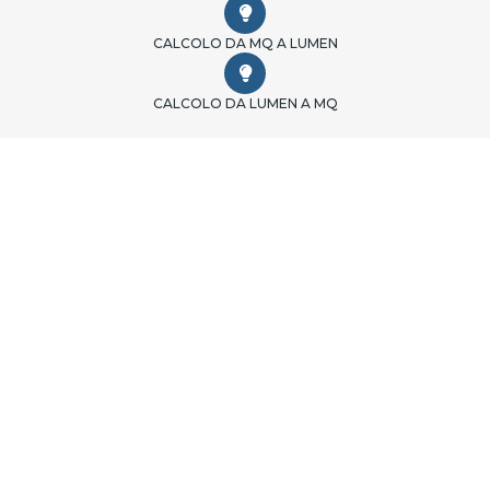
CALCOLO DA MQ A LUMEN
CALCOLO DA LUMEN A MQ