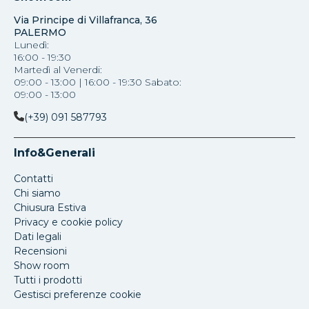
Via Principe di Villafranca, 36
PALERMO
Lunedì:
16:00 - 19:30
Martedì al Venerdi:
09:00 - 13:00 | 16:00 - 19:30 Sabato:
09:00 - 13:00
(+39) 091 587793
Info&Generali
Contatti
Chi siamo
Chiusura Estiva
Privacy e cookie policy
Dati legali
Recensioni
Show room
Tutti i prodotti
Gestisci preferenze cookie