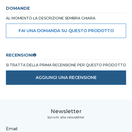
DOMANDE
AL MOMENTO LA DESCRIZIONE SEMBRA CHIARA
FAI UNA DOMANDA SU QUESTO PRODOTTO
RECENSIONI
SI TRATTA DELLA PRIMA RECENSIONE PER QUESTO PRODOTTO
AGGIUNGI UNA RECENSIONE
Newsletter
Iscriviti alla newsletter
Email