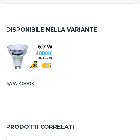
DISPONIBILE NELLA VARIANTE
6,7W 4000K
PRODOTTI CORRELATI