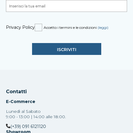
Privacy Policy
Accetto i termini e le condizioni
(leggi)
Contatti
E-Commerce
Lunedì al Sabato
9:00 - 13:00 | 14:00 alle 18:00.
(+39) 091 6121120
Showroom