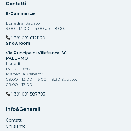
Contatti
E-Commerce
Lunedì al Sabato
9:00 - 13:00 | 14:00 alle 18:00.
(+39) 091 6121120
Showroom
Via Principe di Villafranca, 36
PALERMO
Lunedì:
16:00 - 19:30
Martedì al Venerdi:
09:00 - 13:00 | 16:00 - 19:30 Sabato:
09:00 - 13:00
(+39) 091 587793
Info&Generali
Contatti
Chi siamo