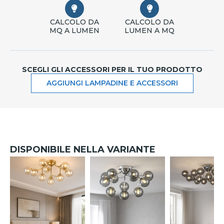
CALCOLO DA
CALCOLO DA
MQ A LUMEN
LUMEN A MQ
SCEGLI GLI ACCESSORI PER IL TUO PRODOTTO
AGGIUNGI LAMPADINE E ACCESSORI
DISPONIBILE NELLA VARIANTE