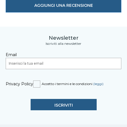
AGGIUNGI UNA RECENSIONE
Newsletter
Iscriviti alla newsletter
Email
Privacy Policy
Accetto i termini e le condizioni
(leggi)