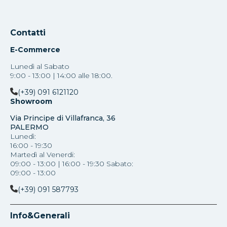
Contatti
E-Commerce
Lunedì al Sabato
9:00 - 13:00 | 14:00 alle 18:00.
(+39) 091 6121120
Showroom
Via Principe di Villafranca, 36
PALERMO
Lunedì:
16:00 - 19:30
Martedì al Venerdi:
09:00 - 13:00 | 16:00 - 19:30 Sabato:
09:00 - 13:00
(+39) 091 587793
Info&Generali