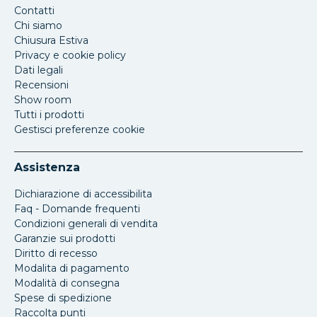
Contatti
Chi siamo
Chiusura Estiva
Privacy e cookie policy
Dati legali
Recensioni
Show room
Tutti i prodotti
Gestisci preferenze cookie
Assistenza
Dichiarazione di accessibilita
Faq - Domande frequenti
Condizioni generali di vendita
Garanzie sui prodotti
Diritto di recesso
Modalita di pagamento
Modalità di consegna
Spese di spedizione
Raccolta punti