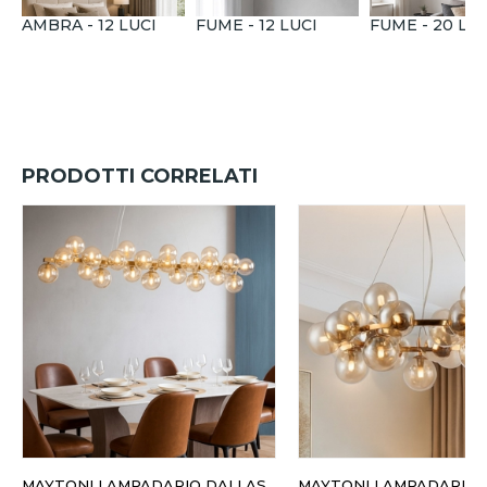
AMBRA - 12 LUCI
FUME - 12 LUCI
FUME - 20 LUC
PRODOTTI CORRELATI
MAYTONI LAMPADARIO DALLAS
MAYTONI LAMPADARIO 