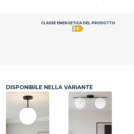
CLASSE ENERGETICA DEL PRODOTTO
DISPONIBILE NELLA VARIANTE