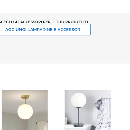
SCEGLI GLI ACCESSORI PER IL TUO PRODOTTO
AGGIUNGI LAMPADINE E ACCESSORI