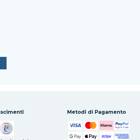
scimenti
Metodi di Pagamento