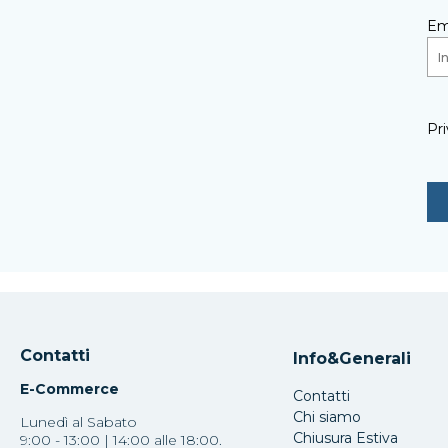
Em
Pri
Contatti
Info&Generali
E-Commerce
Contatti
Chi siamo
Lunedì al Sabato
Chiusura Estiva
9:00 - 13:00 | 14:00 alle 18:00.