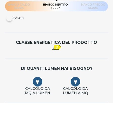
BIANCO CALDO
BIANCO NEUTRO
BIANCO FREDDO
3000K
4000K
5500K
CRI>80
CLASSE ENERGETICA DEL PRODOTTO
DI QUANTI LUMEN HAI BISOGNO?
CALCOLO DA
CALCOLO DA
MQ A LUMEN
LUMEN A MQ