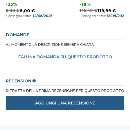
-25%
-18%
8,00 €
6,00 €
146,40 €
119,99 €
12/08/2026
12/08/2026
Consegna entro:
Consegna entro:
DOMANDE
AL MOMENTO LA DESCRIZIONE SEMBRA CHIARA
FAI UNA DOMANDA SU QUESTO PRODOTTO
RECENSIONI
SI TRATTA DELLA PRIMA RECENSIONE PER QUESTO PRODOTTO
AGGIUNGI UNA RECENSIONE