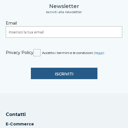
Newsletter
Iscriviti alla newsletter
Email
Privacy Policy
Accetto i termini e le condizioni
(leggi)
Contatti
E-Commerce