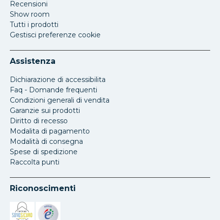
Recensioni
Show room
Tutti i prodotti
Gestisci preferenze cookie
Assistenza
Dichiarazione di accessibilita
Faq - Domande frequenti
Condizioni generali di vendita
Garanzie sui prodotti
Diritto di recesso
Modalita di pagamento
Modalità di consegna
Spese di spedizione
Raccolta punti
Riconoscimenti