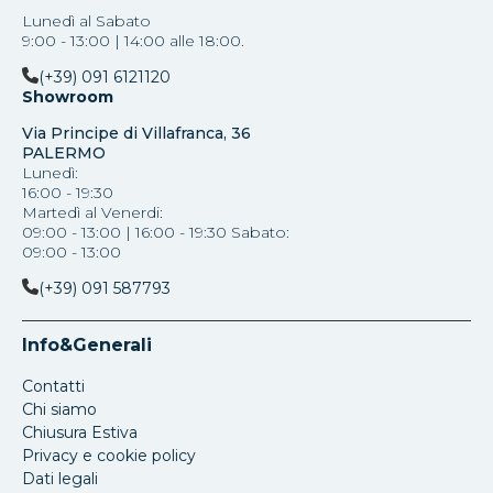
Lunedì al Sabato
9:00 - 13:00 | 14:00 alle 18:00.
(+39) 091 6121120
Showroom
Via Principe di Villafranca, 36
PALERMO
Lunedì:
16:00 - 19:30
Martedì al Venerdi:
09:00 - 13:00 | 16:00 - 19:30 Sabato:
09:00 - 13:00
(+39) 091 587793
Info&Generali
Contatti
Chi siamo
Chiusura Estiva
Privacy e cookie policy
Dati legali