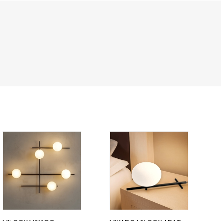
UCI SFERE BIANCHE
5 LUCI SFERE TRASPARENTI