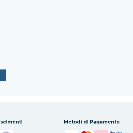
scimenti
Metodi di Pagamento