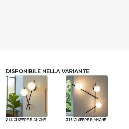
DISPONIBILE NELLA VARIANTE
2 LUCI SFERE BIANCHE
3 LUCI SFERE BIANCHE
4