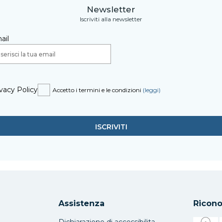
Newsletter
Iscriviti alla newsletter
ail
vacy Policy
Accetto i termini e le condizioni
(leggi)
Assistenza
Ricono