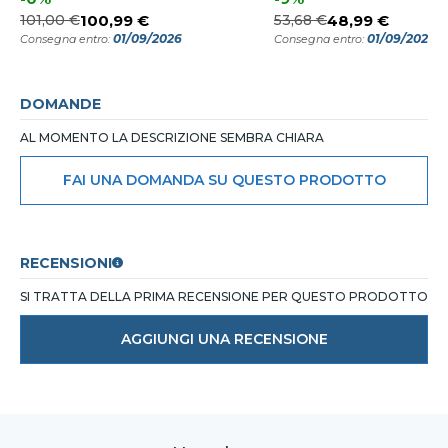
101,00 €
100,99 €
53,68 €
48,99 €
01/09/2026
01/09/2026
Consegna entro:
Consegna entro:
DOMANDE
AL MOMENTO LA DESCRIZIONE SEMBRA CHIARA
FAI UNA DOMANDA SU QUESTO PRODOTTO
RECENSIONI
SI TRATTA DELLA PRIMA RECENSIONE PER QUESTO PRODOTTO
AGGIUNGI UNA RECENSIONE