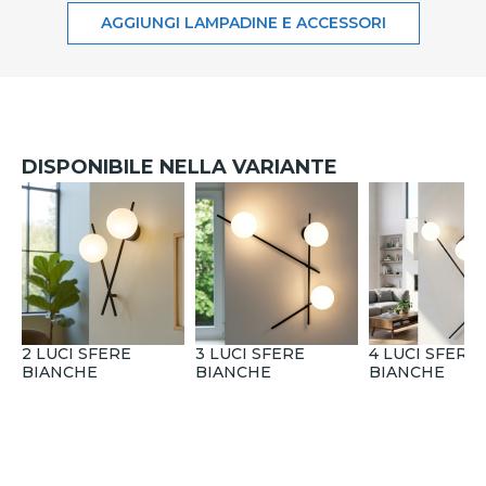
AGGIUNGI LAMPADINE E ACCESSORI
DISPONIBILE NELLA VARIANTE
2 LUCI SFERE
3 LUCI SFERE
4 LUCI SFERE
BIANCHE
BIANCHE
BIANCHE