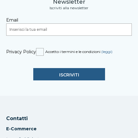
Newsletter
Iscriviti alla newsletter
Email
Privacy Policy
Accetto i termini e le condizioni
(leggi)
Contatti
E-Commerce