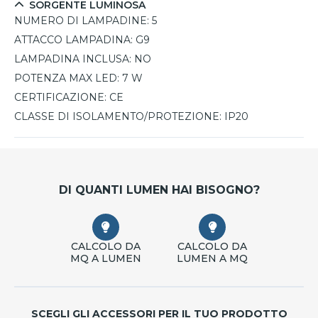
SORGENTE LUMINOSA
NUMERO DI LAMPADINE:
5
ATTACCO LAMPADINA:
G9
LAMPADINA INCLUSA:
NO
POTENZA MAX LED:
7 W
CERTIFICAZIONE:
CE
CLASSE DI ISOLAMENTO/PROTEZIONE:
IP20
DI QUANTI LUMEN HAI BISOGNO?
CALCOLO DA
CALCOLO DA
MQ A LUMEN
LUMEN A MQ
SCEGLI GLI ACCESSORI PER IL TUO PRODOTTO