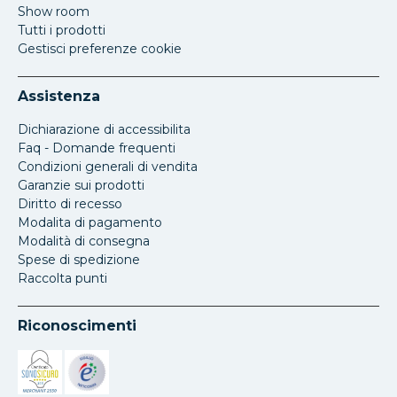
Show room
Tutti i prodotti
Gestisci preferenze cookie
Assistenza
Dichiarazione di accessibilita
Faq - Domande frequenti
Condizioni generali di vendita
Garanzie sui prodotti
Diritto di recesso
Modalita di pagamento
Modalità di consegna
Spese di spedizione
Raccolta punti
Riconoscimenti