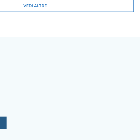
VEDI ALTRE