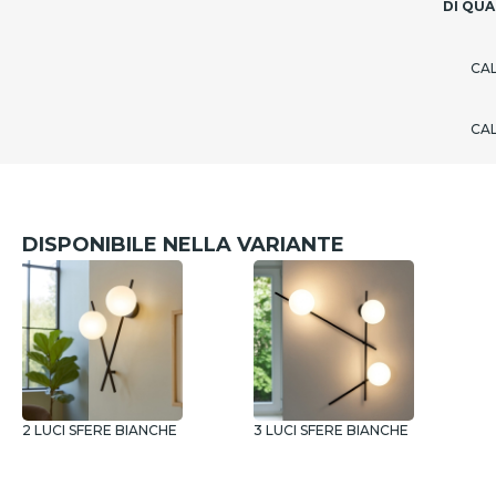
DI QUA
CA
CA
DISPONIBILE NELLA VARIANTE
2 LUCI SFERE BIANCHE
3 LUCI SFERE BIANCHE
4