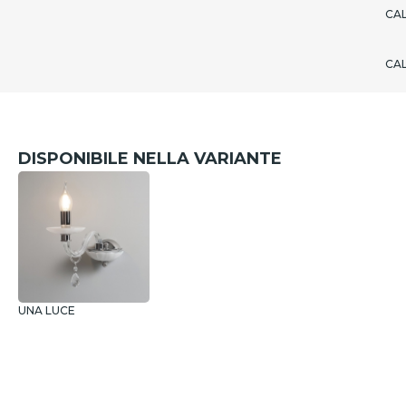
CA
CA
DISPONIBILE NELLA VARIANTE
UNA LUCE