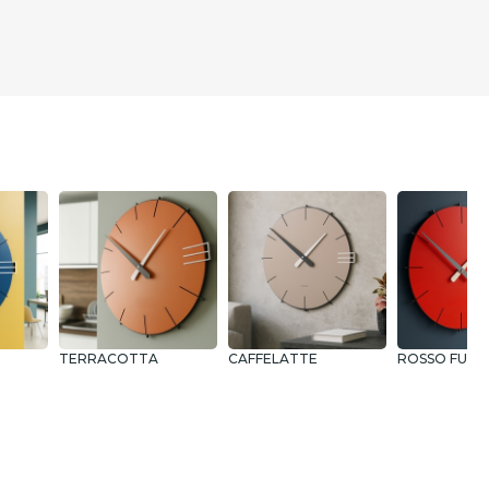
TERRACOTTA
CAFFELATTE
ROSSO FUO