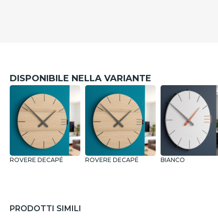
DISPONIBILE NELLA VARIANTE
ROVERE DECAPÉ
ROVERE DECAPÉ
BIANCO
PRODOTTI SIMILI