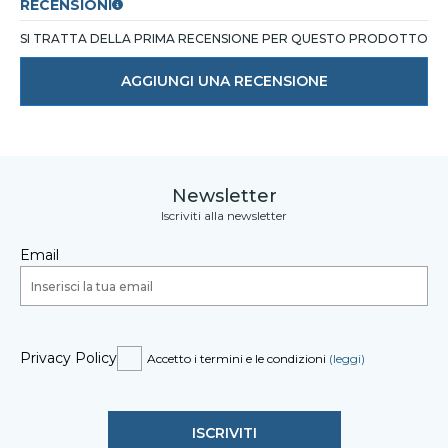
RECENSIONI
SI TRATTA DELLA PRIMA RECENSIONE PER QUESTO PRODOTTO
AGGIUNGI UNA RECENSIONE
Newsletter
Iscriviti alla newsletter
Email
Privacy Policy
Accetto i termini e le condizioni
(leggi)