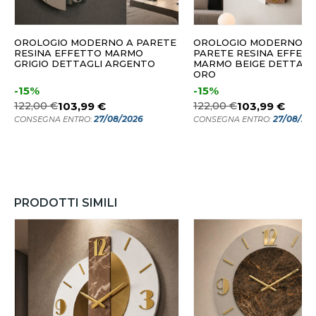
OROLOGIO MODERNO A PARETE
OROLOGIO MODERNO D
RESINA EFFETTO MARMO
PARETE RESINA EFFET
GRIGIO DETTAGLI ARGENTO
MARMO BEIGE DETTAGLI
ORO
-15%
-15%
122,00 €
103,99 €
122,00 €
103,99 €
27/08/2026
27/08/20
CONSEGNA ENTRO:
CONSEGNA ENTRO:
PRODOTTI SIMILI