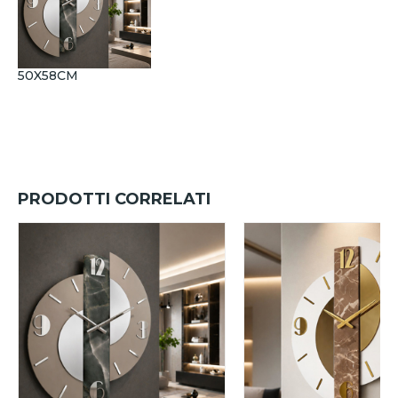
50X58CM
PRODOTTI CORRELATI