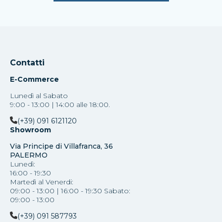
Contatti
E-Commerce
Lunedì al Sabato
9:00 - 13:00 | 14:00 alle 18:00.
(+39) 091 6121120
Showroom
Via Principe di Villafranca, 36
PALERMO
Lunedì:
16:00 - 19:30
Martedì al Venerdi:
09:00 - 13:00 | 16:00 - 19:30 Sabato:
09:00 - 13:00
(+39) 091 587793