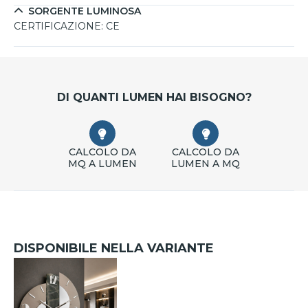
SORGENTE LUMINOSA
CERTIFICAZIONE:
CE
DI QUANTI LUMEN HAI BISOGNO?
CALCOLO DA
CALCOLO DA
MQ A LUMEN
LUMEN A MQ
DISPONIBILE NELLA VARIANTE