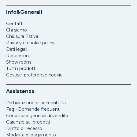
Info&Generali
Contatti
Chi siamo
Chiusura Estiva
Privacy e cookie policy
Dati legali
Recensioni
Show room
Tutti i prodotti
Gestisci preferenze cookie
Assistenza
Dichiarazione di accessibilita
Faq - Domande frequenti
Condizioni generali di vendita
Garanzie sui prodotti
Diritto di recesso
Modalita di pagamento