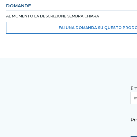
DOMANDE
AL MOMENTO LA DESCRIZIONE SEMBRA CHIARA
FAI UNA DOMANDA SU QUESTO PROD
Em
Pri