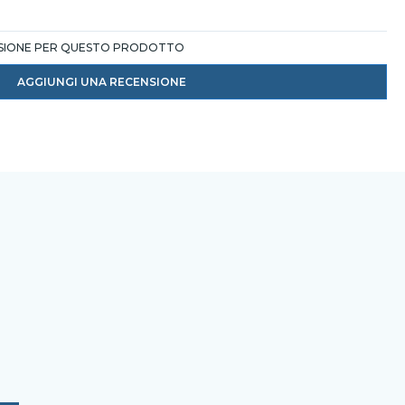
NSIONE PER QUESTO PRODOTTO
AGGIUNGI UNA RECENSIONE