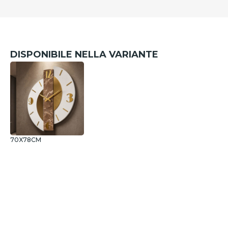
DISPONIBILE NELLA VARIANTE
70X78CM