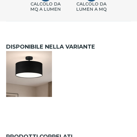
CALCOLO DA
CALCOLO DA
MQ A LUMEN
LUMEN A MQ
DISPONIBILE NELLA VARIANTE
PRODOTTI CORRELATI