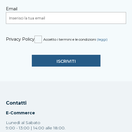
Email
Privacy Policy
Accetto i termini e le condizioni
(leggi)
Contatti
E-Commerce
Lunedì al Sabato
9:00 - 13:00 | 14:00 alle 18:00.