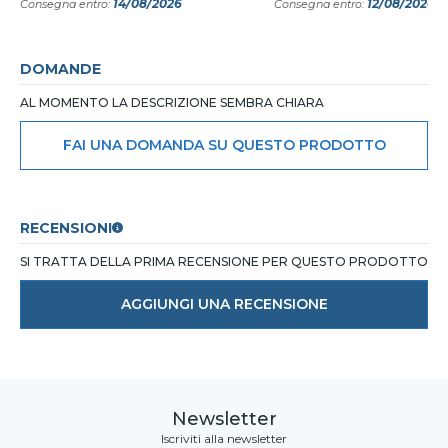
14/08/2026
12/08/2026
Consegna entro:
Consegna entro:
DOMANDE
AL MOMENTO LA DESCRIZIONE SEMBRA CHIARA
FAI UNA DOMANDA SU QUESTO PRODOTTO
RECENSIONI
SI TRATTA DELLA PRIMA RECENSIONE PER QUESTO PRODOTTO
AGGIUNGI UNA RECENSIONE
Newsletter
Iscriviti alla newsletter