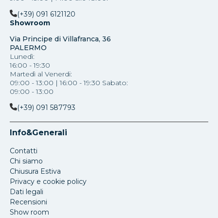
(+39) 091 6121120
Showroom
Via Principe di Villafranca, 36
PALERMO
Lunedì:
16:00 - 19:30
Martedì al Venerdi:
09:00 - 13:00 | 16:00 - 19:30 Sabato:
09:00 - 13:00
(+39) 091 587793
Info&Generali
Contatti
Chi siamo
Chiusura Estiva
Privacy e cookie policy
Dati legali
Recensioni
Show room