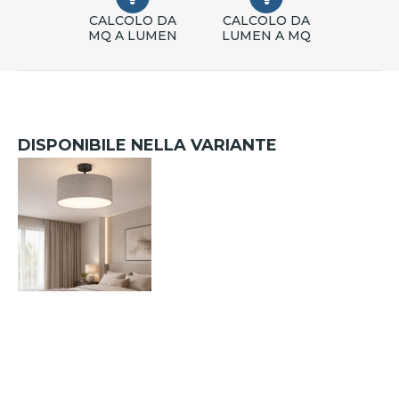
CALCOLO DA
CALCOLO DA
MQ A LUMEN
LUMEN A MQ
DISPONIBILE NELLA VARIANTE