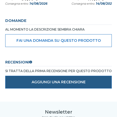
14/08/2026
14/08/2026
Consegna entro:
Consegna entro:
DOMANDE
AL MOMENTO LA DESCRIZIONE SEMBRA CHIARA
FAI UNA DOMANDA SU QUESTO PRODOTTO
RECENSIONI
SI TRATTA DELLA PRIMA RECENSIONE PER QUESTO PRODOTTO
AGGIUNGI UNA RECENSIONE
Newsletter