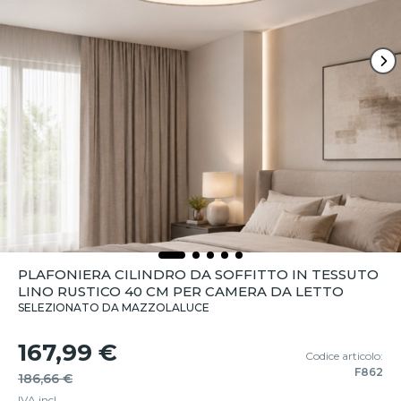
PLAFONIERA CILINDRO DA SOFFITTO IN TESSUTO
LINO RUSTICO 40 CM PER CAMERA DA LETTO
SELEZIONATO DA MAZZOLALUCE
167,99 €
Codice articolo:
F862
186,66 €
IVA incl.