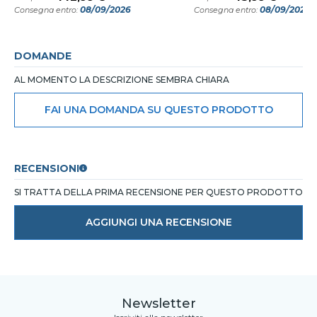
08/09/2026
08/09/2026
Consegna entro:
Consegna entro:
DOMANDE
AL MOMENTO LA DESCRIZIONE SEMBRA CHIARA
FAI UNA DOMANDA SU QUESTO PRODOTTO
RECENSIONI
SI TRATTA DELLA PRIMA RECENSIONE PER QUESTO PRODOTTO
AGGIUNGI UNA RECENSIONE
Newsletter