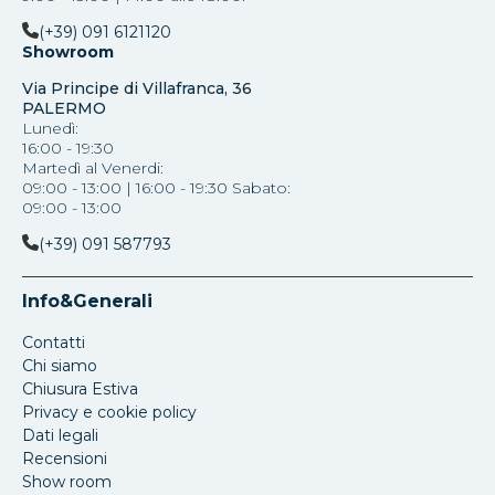
(+39) 091 6121120
Showroom
Via Principe di Villafranca, 36
PALERMO
Lunedì:
16:00 - 19:30
Martedì al Venerdi:
09:00 - 13:00 | 16:00 - 19:30 Sabato:
09:00 - 13:00
(+39) 091 587793
Info&Generali
Contatti
Chi siamo
Chiusura Estiva
Privacy e cookie policy
Dati legali
Recensioni
Show room