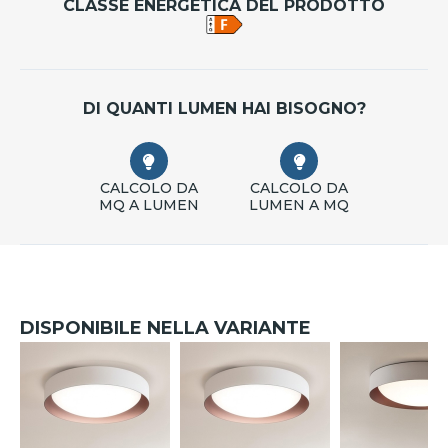
CLASSE ENERGETICA DEL PRODOTTO
DI QUANTI LUMEN HAI BISOGNO?
CALCOLO DA
CALCOLO DA
MQ A LUMEN
LUMEN A MQ
DISPONIBILE NELLA VARIANTE