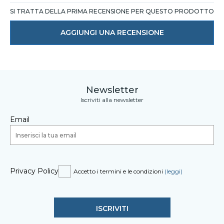
SI TRATTA DELLA PRIMA RECENSIONE PER QUESTO PRODOTTO
AGGIUNGI UNA RECENSIONE
Newsletter
Iscriviti alla newsletter
Email
Privacy Policy
Accetto i termini e le condizioni
(leggi)