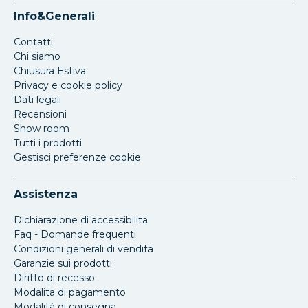
Info&Generali
Contatti
Chi siamo
Chiusura Estiva
Privacy e cookie policy
Dati legali
Recensioni
Show room
Tutti i prodotti
Gestisci preferenze cookie
Assistenza
Dichiarazione di accessibilita
Faq - Domande frequenti
Condizioni generali di vendita
Garanzie sui prodotti
Diritto di recesso
Modalita di pagamento
Modalità di consegna