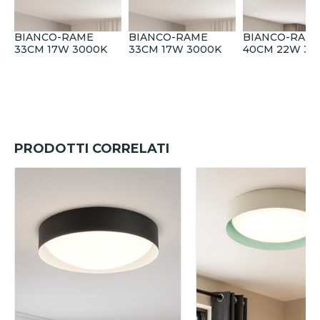
BIANCO-RAME
BIANCO-RAME
BIANCO-RAM
33CM 17W 3000K
33CM 17W 3000K
40CM 22W 30
PRODOTTI CORRELATI