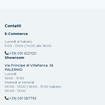
Contatti
E-Commerce
Lunedì al Sabato
9:00 - 13:00 | 14:00 alle 18:00.
(+39) 091 6121120
Showroom
Via Principe di Villafranca, 36
PALERMO
Lunedì:
16:00 - 19:30
Martedì al Venerdi:
09:00 - 13:00 | 16:00 - 19:30 Sabato:
09:00 - 13:00
(+39) 091 587793