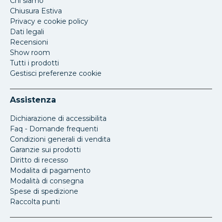
Chi siamo
Chiusura Estiva
Privacy e cookie policy
Dati legali
Recensioni
Show room
Tutti i prodotti
Gestisci preferenze cookie
Assistenza
Dichiarazione di accessibilita
Faq - Domande frequenti
Condizioni generali di vendita
Garanzie sui prodotti
Diritto di recesso
Modalita di pagamento
Modalità di consegna
Spese di spedizione
Raccolta punti