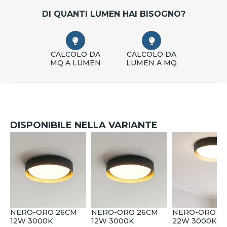
DI QUANTI LUMEN HAI BISOGNO?
CALCOLO DA
CALCOLO DA
MQ A LUMEN
LUMEN A MQ
DISPONIBILE NELLA VARIANTE
NERO-ORO 26CM
NERO-ORO 26CM
NERO-ORO 4
12W 3000K
12W 3000K
22W 3000K