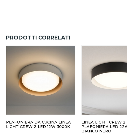
PRODOTTI CORRELATI
PLAFONIERA DA CUCINA LINEA
LINEA LIGHT CREW 2
LIGHT CREW 2 LED 12W 3000K
PLAFONIERA LED 22W 
BIANCO NERO