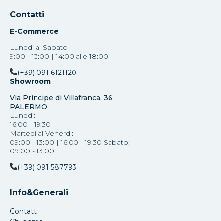
Contatti
E-Commerce
Lunedì al Sabato
9:00 - 13:00 | 14:00 alle 18:00.
(+39) 091 6121120
Showroom
Via Principe di Villafranca, 36
PALERMO
Lunedì:
16:00 - 19:30
Martedì al Venerdi:
09:00 - 13:00 | 16:00 - 19:30 Sabato:
09:00 - 13:00
(+39) 091 587793
Info&Generali
Contatti