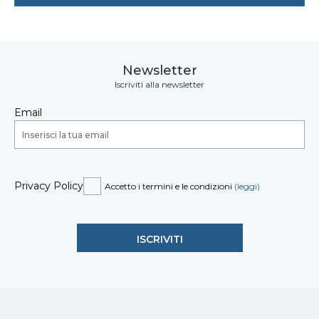
Newsletter
Iscriviti alla newsletter
Email
Privacy Policy
Accetto i termini e le condizioni
(leggi)